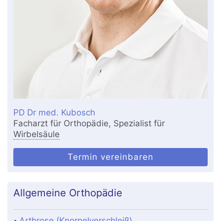
PD Dr med. Kubosch
Facharzt für Orthopädie, Spezialist für
Wirbelsäule
Termin vereinbaren
Allgemeine Orthopädie
Arthrose (Knorpelverschleiß)