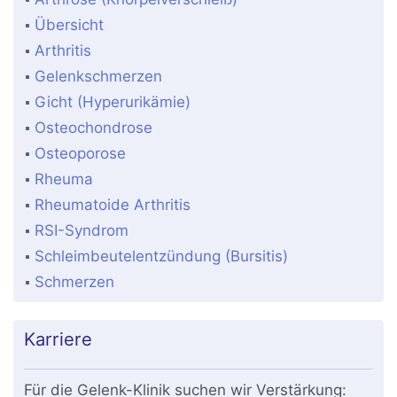
Übersicht
Arthritis
Gelenkschmerzen
Gicht (Hyperurikämie)
Osteochondrose
Osteoporose
Rheuma
Rheumatoide Arthritis
RSI-Syndrom
Schleimbeutelentzündung (Bursitis)
Schmerzen
Karriere
Für die Gelenk-Klinik suchen wir Verstärkung: