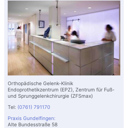
Orthopädische Gelenk-Klinik
Endoprothetikzentrum (EPZ), Zentrum für Fuß-
und Sprunggelenkchirurgie (ZFSmax)
Tel:
(0761) 791170
Praxis Gundelfingen:
Alte Bundesstraße 58