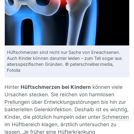
Hüftschmerzen sind nicht nur Sache von Erwachsenen.
Auch Kinder können darunter leiden – zum Teil sogar aus
altersspezifischen Gründen. © peterschreiber.media,
Fotolia
Hinter
Hüftschmerzen bei Kindern
können viele
Ursachen stecken. Sie reichen von harmlosen
Prellung
en über Entwicklungsstörungen bis hin zur
bakteriellen Gelenkinfektion. Deshalb ist es wichtig,
Kinder, die plötzlich humpeln oder unter
Schmerzen
im Hüftbereich klagen, ärztlich untersuchen zu
lassen. Je früher eine Hüfterkrankung