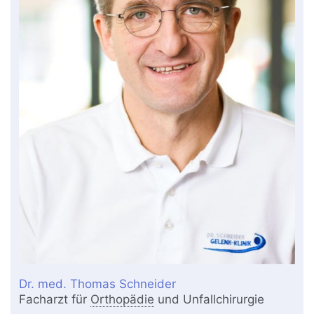
Dr. med. Thomas Schneider
Facharzt für
Orthopädie
und Unfallchirurgie