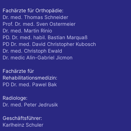
Fachärzte für Orthopädie:
Dr. med. Thomas Schneider
Prof. Dr. med. Sven Ostermeier
Dr. med. Martin Rinio
PD. Dr. med. habil. Bastian Marquaß
PD Dr. med. David Christopher Kubosch
Dr. med. Christoph Ewald
Dr. medic Alin-Gabriel Jicmon
Fachärzte für
Rehabilitationsmedizin:
PD Dr. med. Pawel Bak
Radiologe:
Dr. med. Peter Jedrusik
Geschäftsführer:
Karlheinz Schuler