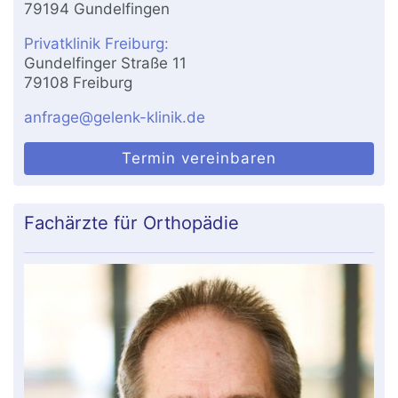
79194 Gundelfingen
Privatklinik Freiburg:
Gundelfinger Straße 11
79108 Freiburg
anfrage@gelenk-klinik.de
Termin vereinbaren
Fachärzte für Orthopädie