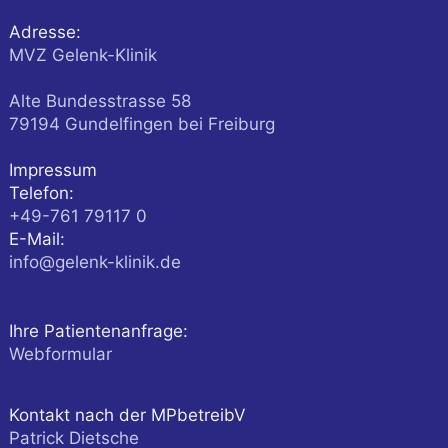
Adresse:
MVZ Gelenk-Klinik
Alte Bundesstrasse 58
79194
Gundelfingen
bei Freiburg
Impressum
Telefon:
+49-761 79117 0
E-Mail:
info@gelenk-klinik.de
Ihre Patientenanfrage:
Webformular
Kontakt nach der MPbetreibV
Patrick Dietsche