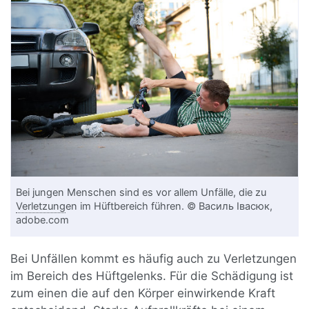
Bei jungen Menschen sind es vor allem Unfälle, die zu
Verletzung
en im Hüftbereich führen. © Василь Івасюк,
adobe.com
Bei Unfällen kommt es häufig auch zu Verletzungen
im Bereich des Hüftgelenks. Für die Schädigung ist
zum einen die auf den Körper einwirkende Kraft