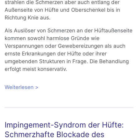
strahlen die Schmerzen aber auch entlang der
Außenseite von Hüfte und Oberschenkel bis in
Richtung Knie aus.
Als Auslöser von Schmerzen an der Hüftaußenseite
kommen sowohl harmlose Gründe wie
Verspannungen oder Gewebereizungen als auch
ernste Erkrankungen der Hüfte oder ihrer
umgebenden Strukturen in Frage. Die Behandlung
erfolgt meist konservativ.
Weiterlesen
über Hüftschmerzen außen: Ursachen,
Selbstbehandlung und Alarmzeichen
Impingement-Syndrom der Hüfte:
Schmerzhafte Blockade des