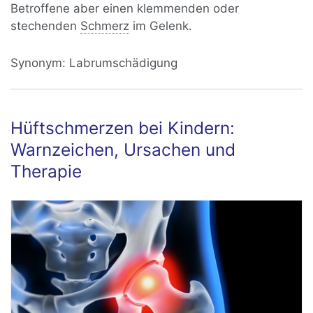
Betroffene aber einen klemmenden oder
stechenden
Schmerz
im Gelenk.
Synonym:
Labrumschädigung
Hüftschmerzen bei Kindern:
Warnzeichen, Ursachen und
Therapie