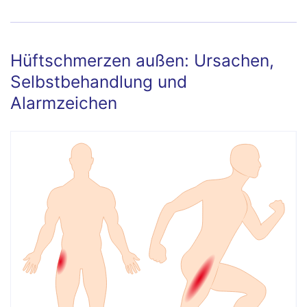
Hüftschmerzen außen: Ursachen,
Selbstbehandlung und
Alarmzeichen