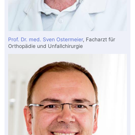
Prof. Dr. med. Sven Ostermeier
, Facharzt für
Orthopädie und Unfallchirurgie