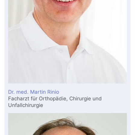
Dr. med. Martin Rinio
Facharzt für Orthopädie, Chirurgie und
Unfallchirurgie