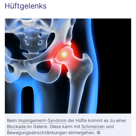
Hüftgelenks
Beim
Impingement-Syndrom
der Hüfte kommt es zu einer
Blockade
im Gelenk. Diese kann mit
Schmerzen
und
Bewegungseinschränkungen einhergehen. ©