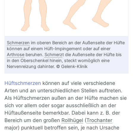
Schmerzen
im oberen Bereich an der Außenseite der Hüfte
können auf einem Hüft-Impingement oder auf einer
Arthrose
beruhen.
Schmerz
t die Außenseite der Hüfte bis
in den Oberschenkel hinein, steckt womöglich eine
Nervenreizung dahinter. © Gelenk-Klinik
Hüftschmerzen
können auf viele verschiedene
Arten und an unterschiedlichen Stellen auftreten.
Als Hüftschmerzen außen an der Hüfte machen sie
sich vor allem oder sogar ausschließlich an der
Hüftaußenseite bemerkbar. Dabei kann z. B. der
Bereich um den großen
Rollhügel
(
Trochanter
major) punktuell betroffen sein, je nach Ursache