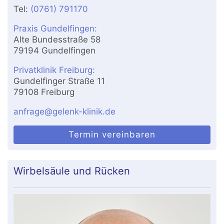
Tel:
(0761) 791170
Praxis Gundelfingen:
Alte Bundesstraße 58
79194 Gundelfingen
Privatklinik Freiburg:
Gundelfinger Straße 11
79108 Freiburg
anfrage@gelenk-klinik.de
Termin vereinbaren
Wirbelsäule und Rücken