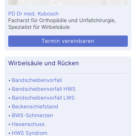
PD Dr med. Kubosch
Facharzt für Orthopädie und Unfallchirurgie,
Spezialist für Wirbelsäule
Termin vereinbaren
Wirbelsäule und Rücken
Bandscheibenvorfall
Bandscheibenvorfall HWS
Bandscheibenvorfall LWS
Beckenschiefstand
BWS-Schmerzen
Hexenschuss
HWS Syndrom