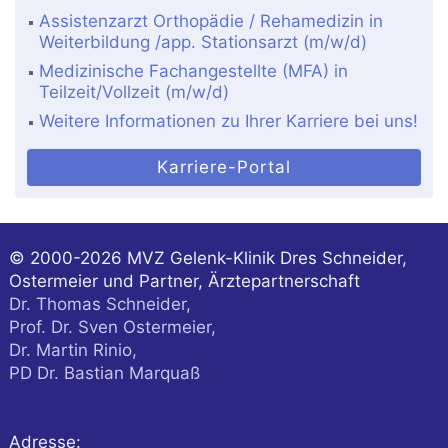
Assistenzarzt Orthopädie / Rehamedizin in
Weiterbildung /app. Stationsarzt (m/w/d)
Medizinische Fachangestellte (MFA) in
Teilzeit/Vollzeit (m/w/d)
Weitere Informationen zu Ihrer Karriere bei uns!
Karriere-Portal
© 2000-2026
MVZ Gelenk-Klinik Dres Schneider,
Ostermeier und Partner, Ärztepartnerschaft
Dr. Thomas Schneider,
Prof. Dr. Sven Ostermeier,
Dr. Martin Rinio,
PD Dr. Bastian Marquaß
Adresse: