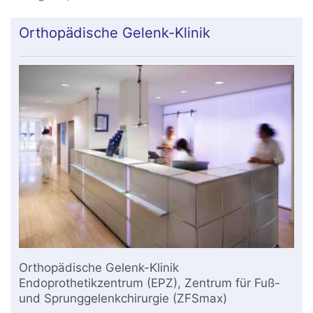
Orthopädische Gelenk-Klinik
Orthopädische Gelenk-Klinik
Endoprothetikzentrum (EPZ), Zentrum für Fuß-
und Sprunggelenkchirurgie (ZFSmax)