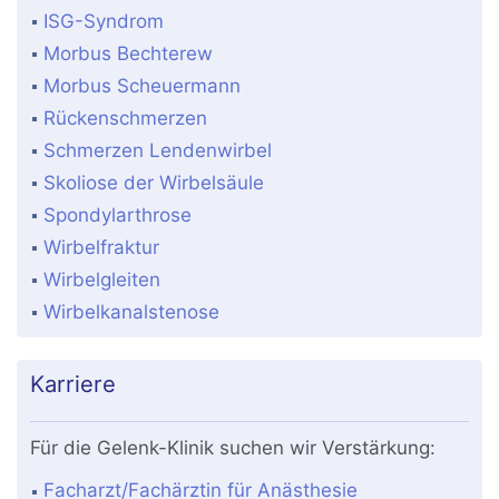
ISG-Syndrom
Morbus Bechterew
Morbus Scheuermann
Rückenschmerzen
Schmerzen Lendenwirbel
Skoliose der Wirbelsäule
Spondylarthrose
Wirbelfraktur
Wirbelgleiten
Wirbelkanalstenose
Karriere
Für die Gelenk-Klinik suchen wir Verstärkung:
Facharzt/Fachärztin für Anästhesie