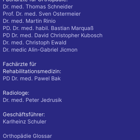
Dr. med. Thomas Schneider
Prof. Dr. med. Sven Ostermeier
Dr. med. Martin Rinio
PD. Dr. med. habil. Bastian Marquaß
PD Dr. med. David Christopher Kubosch
Dr. med. Christoph Ewald
Dr. medic Alin-Gabriel Jicmon
Fachärzte für
Rehabilitationsmedizin:
PD Dr. med. Pawel Bak
Radiologe:
Dr. med. Peter Jedrusik
Geschäftsführer:
Karlheinz Schuler
Orthopädie Glossar