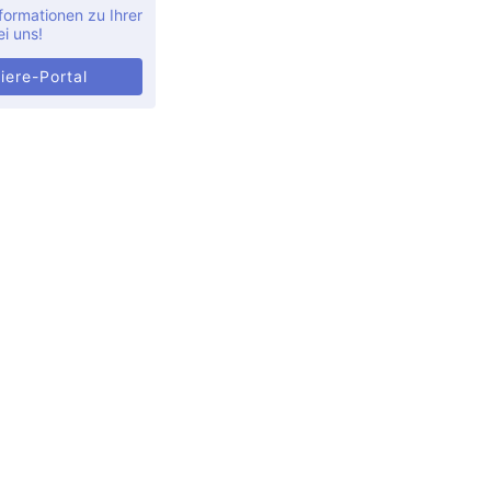
formationen zu Ihrer
ei uns!
iere-Portal