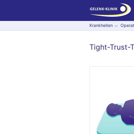
Krankheiten
Operat
Tight-Trust-