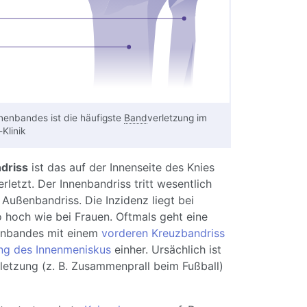
nenbandes ist die häufigste
Band
verletzung im
Klinik
driss
ist das auf der Innenseite des Knies
rletzt. Der Innenbandriss tritt wesentlich
 Außenbandriss. Die Inzidenz liegt bei
 hoch wie bei Frauen. Oftmals geht eine
enbandes mit einem
vorderen Kreuzbandriss
ng des Innenmeniskus
einher. Ursächlich ist
letzung (z. B. Zusammenprall beim Fußball)