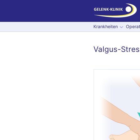
Krankheiten
Operat
Valgus-Stres