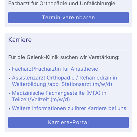
Facharzt für Orthopädie und Unfallchirurgie
Termin vereinbaren
Karriere
Für die Gelenk-Klinik suchen wir Verstärkung:
Facharzt/Fachärztin für Anästhesie
Assistenzarzt Orthopädie / Rehamedizin in
Weiterbildung /app. Stationsarzt (m/w/d)
Medizinische Fachangestellte (MFA) in
Teilzeit/Vollzeit (m/w/d)
Weitere Informationen zu Ihrer Karriere bei uns!
Karriere-Portal