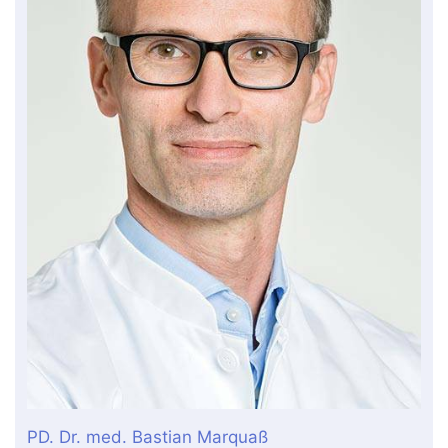
PD. Dr. med. Bastian Marquaß