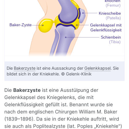
Die
Bakerzyste
ist eine Aussackung der
Gelenkkapsel
. Sie
bildet sich in der Kniekehle. © Gelenk-Klinik
Die
Bakerzyste
ist eine Ausstülpung der
Gelenkkapsel des Kniegelenks, die mit
Gelenkflüssigkeit gefüllt ist. Benannt wurde sie
nach dem englischen Chirurgen William M. Baker
(1839–1896). Da sie in der Kniekehle auftritt, wird
sie auch als
Poplitealzyste
(lat. Poples „Kniekehle")