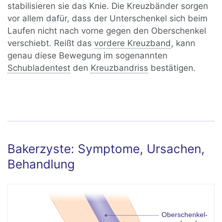
stabilisieren sie das Knie. Die Kreuzbänder sorgen
vor allem dafür, dass der Unterschenkel sich beim
Laufen nicht nach vorne gegen den Oberschenkel
verschiebt. Reißt das
vordere Kreuzband
, kann
genau diese Bewegung im sogenannten
Schubladentest
den
Kreuzbandriss
bestätigen.
Bakerzyste: Symptome, Ursachen,
Behandlung