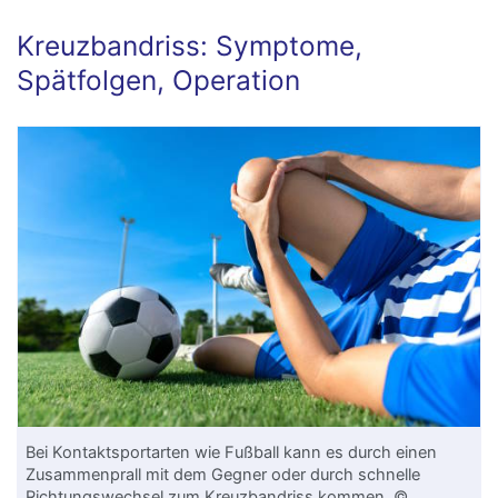
Kreuzbandriss: Symptome,
Spätfolgen, Operation
Bei Kontaktsportarten wie Fußball kann es durch einen
Zusammenprall mit dem Gegner oder durch schnelle
Richtungswechsel zum
Kreuzbandriss
kommen. ©