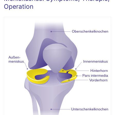
Operation