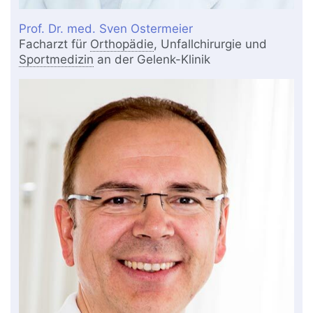
Prof. Dr. med. Sven Ostermeier
Facharzt für
Orthopädie
, Unfallchirurgie und
Sportmedizin
an der Gelenk-Klinik