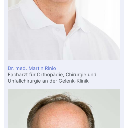
Dr. med. Martin Rinio
Facharzt für Orthopädie, Chirurgie und
Unfallchirurgie an der Gelenk-Klinik