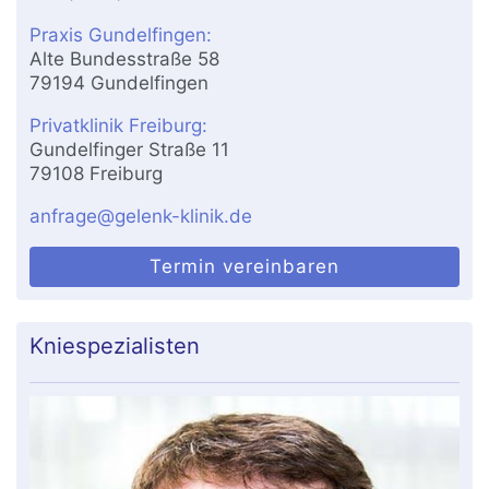
Praxis Gundelfingen:
Alte Bundesstraße 58
79194 Gundelfingen
Privatklinik Freiburg:
Gundelfinger Straße 11
79108 Freiburg
anfrage@gelenk-klinik.de
Termin vereinbaren
Kniespezialisten