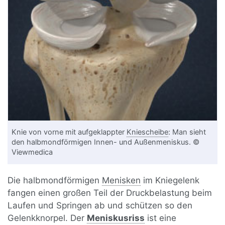
Knie von vorne mit aufgeklappter
Kniescheibe
: Man sieht
den halbmondförmigen Innen- und Außenmeniskus. ©
Viewmedica
Die halbmondförmigen
Menisken
im Kniegelenk
fangen einen großen Teil der Druckbelastung beim
Laufen und Springen ab und schützen so den
Gelenkknorpel. Der
Meniskusriss
ist eine