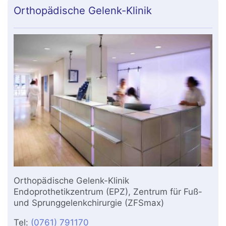
Orthopädische Gelenk-Klinik
Orthopädische Gelenk-Klinik
Endoprothetikzentrum (EPZ), Zentrum für Fuß-
und Sprunggelenkchirurgie (ZFSmax)
Tel:
(0761) 791170