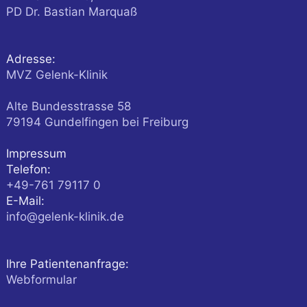
PD Dr. Bastian Marquaß
Adresse:
MVZ Gelenk-Klinik
Alte Bundesstrasse 58
79194
Gundelfingen
bei Freiburg
Impressum
Telefon:
+49-761 79117 0
E-Mail:
info@gelenk-klinik.de
Ihre Patientenanfrage:
Webformular