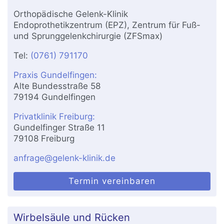
Orthopädische Gelenk-Klinik
Endoprothetikzentrum (EPZ), Zentrum für Fuß-
und Sprunggelenkchirurgie (ZFSmax)
Tel:
(0761) 791170
Praxis Gundelfingen:
Alte Bundesstraße 58
79194 Gundelfingen
Privatklinik Freiburg:
Gundelfinger Straße 11
79108 Freiburg
anfrage@gelenk-klinik.de
Termin vereinbaren
Wirbelsäule und Rücken