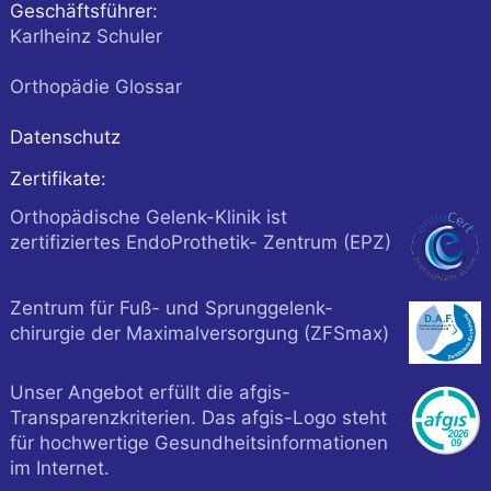
Geschäftsführer:
Karlheinz Schuler
Orthopädie Glossar
Datenschutz
Zertifikate:
Orthopädische Gelenk-Klinik ist
zertifiziertes EndoProthetik- Zentrum (EPZ)
Zentrum für Fuß- und Sprunggelenk-
chirurgie der Maximalversorgung (ZFSmax)
Unser Angebot erfüllt die afgis-
Transparenzkriterien. Das afgis-Logo steht
für hochwertige Gesundheitsinformationen
im Internet.