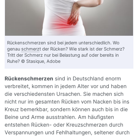
Rückenschmerzen sind bei jedem unterschiedlich. Wo
genau
schmerz
t der Rücken? Wie stark ist der Schmerz?
Tritt der Schmerz nur bei Belastung auf oder bereits in
Ruhe? © Stasique, Adobe
Rückenschmerzen
sind in Deutschland enorm
verbreitet, kommen in jedem Alter vor und haben
die verschiedensten Ursachen. Sie machen sich
nicht nur im gesamten Rücken vom Nacken bis ins
Kreuz bemerkbar, sondern können auch bis in die
Beine und Arme ausstrahlen. Am häufigsten
entstehen Rücken- oder Kreuzschmerzen durch
Verspannungen und Fehlhaltungen, seltener durch