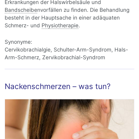
Erkrankungen der Halswirbelsäule und
Bandscheibe
nvorfällen zu finden. Die Behandlung
besteht in der Hauptsache in einer adäquaten
Schmerz- und
Physiotherapie
.
Synonyme:
Cervikobrachialgie, Schulter-Arm-Syndrom, Hals-
Arm-Schmerz, Zervikobrachial-Syndrom
Nackenschmerzen – was tun?