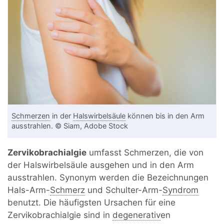
Schmerzen
in der
Halswirbelsäule
können bis in den Arm
ausstrahlen. © Siam, Adobe Stock
Zervikobrachialgie
umfasst Schmerzen, die von
der Halswirbelsäule ausgehen und in den Arm
ausstrahlen. Synonym werden die Bezeichnungen
Hals-Arm-
Schmerz
und Schulter-Arm-
Syndrom
benutzt. Die häufigsten Ursachen für eine
Zervikobrachialgie sind in
degenerativ
en