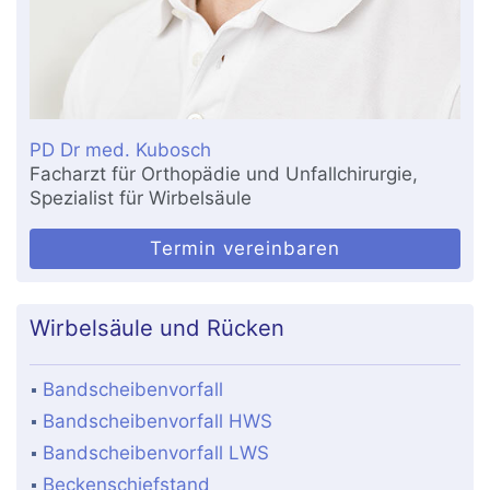
PD Dr med. Kubosch
Facharzt für Orthopädie und Unfallchirurgie,
Spezialist für Wirbelsäule
Termin vereinbaren
Wirbelsäule und Rücken
Bandscheibenvorfall
Bandscheibenvorfall HWS
Bandscheibenvorfall LWS
Beckenschiefstand