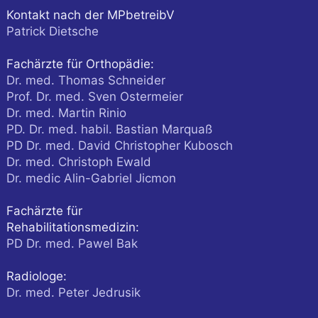
Kontakt nach der MPbetreibV
Patrick Dietsche
Fachärzte für Orthopädie:
Dr. med. Thomas Schneider
Prof. Dr. med. Sven Ostermeier
Dr. med. Martin Rinio
PD. Dr. med. habil. Bastian Marquaß
PD Dr. med. David Christopher Kubosch
Dr. med. Christoph Ewald
Dr. medic Alin-Gabriel Jicmon
Fachärzte für
Rehabilitationsmedizin:
PD Dr. med. Pawel Bak
Radiologe:
Dr. med. Peter Jedrusik