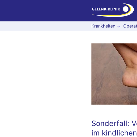
Krankheiten
Operat
Sonderfall: 
im kindliche