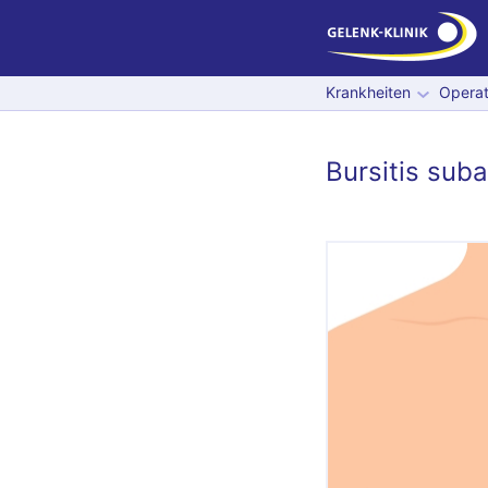
Krankheiten
Operat
Bursitis suba