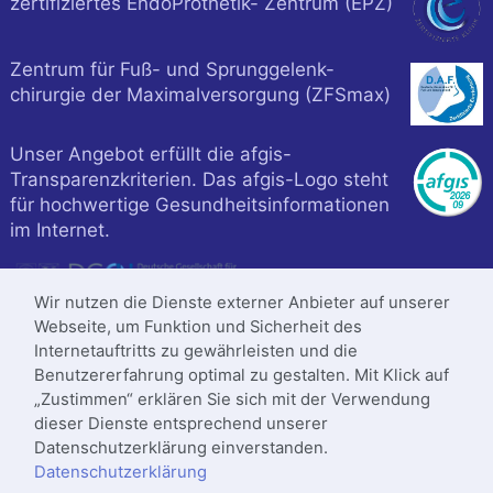
zertifiziertes EndoProthetik- Zentrum (EPZ)
Zentrum für Fuß- und Sprunggelenk-
chirurgie der Maximalversorgung (ZFSmax)
Unser Angebot erfüllt die afgis-
Transparenzkriterien. Das afgis-Logo steht
für hochwertige Gesundheitsinformationen
im Internet.
Wir nutzen die Dienste externer Anbieter auf unserer
Webseite, um Funktion und Sicherheit des
Internetauftritts zu gewährleisten und die
Benutzererfahrung optimal zu gestalten. Mit Klick auf
„Zustimmen“ erklären Sie sich mit der Verwendung
dieser Dienste entsprechend unserer
Datenschutzerklärung einverstanden.
Datenschutzerklärung