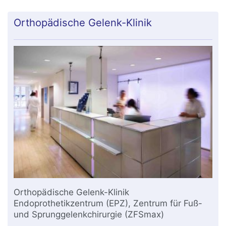
Orthopädische Gelenk-Klinik
Orthopädische Gelenk-Klinik
Endoprothetikzentrum (EPZ), Zentrum für Fuß-
und Sprunggelenkchirurgie (ZFSmax)