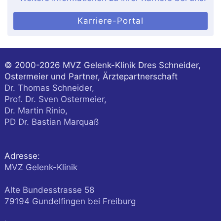
Karriere-Portal
© 2000-2026
MVZ Gelenk-Klinik Dres Schneider,
Ostermeier und Partner, Ärztepartnerschaft
Dr. Thomas Schneider,
Prof. Dr. Sven Ostermeier,
Dr. Martin Rinio,
PD Dr. Bastian Marquaß
Adresse:
MVZ Gelenk-Klinik
Alte Bundesstrasse 58
79194
Gundelfingen
bei Freiburg