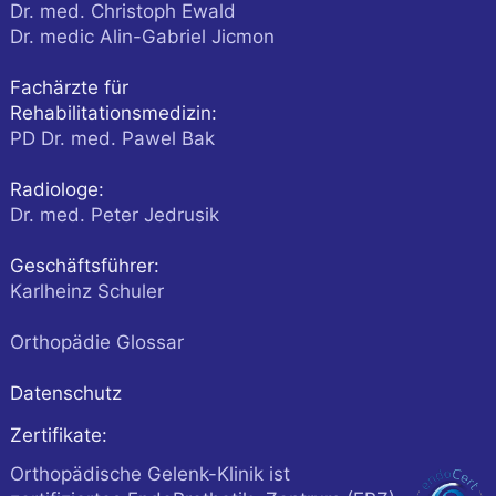
Dr. med. Christoph Ewald
Dr. medic Alin-Gabriel Jicmon
Fachärzte für
Rehabilitationsmedizin:
PD Dr. med. Pawel Bak
Radiologe:
Dr. med. Peter Jedrusik
Geschäftsführer:
Karlheinz Schuler
Orthopädie Glossar
Datenschutz
Zertifikate:
Orthopädische Gelenk-Klinik ist