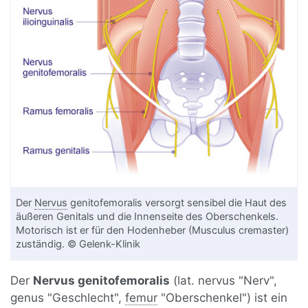
Der
Nervus
genitofemoralis versorgt sensibel die Haut des
äußeren Genitals und die Innenseite des Oberschenkels.
Motorisch ist er für den Hodenheber (Musculus cremaster)
zuständig. © Gelenk-Klinik
Der
Nervus genitofemoralis
(lat. nervus "Nerv",
genus "Geschlecht",
femur
"Oberschenkel") ist ein