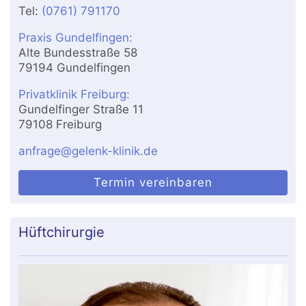
Tel:
(0761) 791170
Praxis Gundelfingen:
Alte Bundesstraße 58
79194 Gundelfingen
Privatklinik Freiburg:
Gundelfinger Straße 11
79108 Freiburg
anfrage@gelenk-klinik.de
Termin vereinbaren
Hüftchirurgie