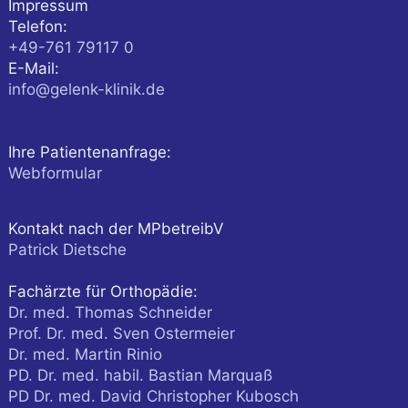
Impressum
Telefon:
+49-761 79117 0
E-Mail:
info@gelenk-klinik.de
Ihre Patientenanfrage:
Webformular
Kontakt nach der MPbetreibV
Patrick Dietsche
Fachärzte für Orthopädie:
Dr. med. Thomas Schneider
Prof. Dr. med. Sven Ostermeier
Dr. med. Martin Rinio
PD. Dr. med. habil. Bastian Marquaß
PD Dr. med. David Christopher Kubosch