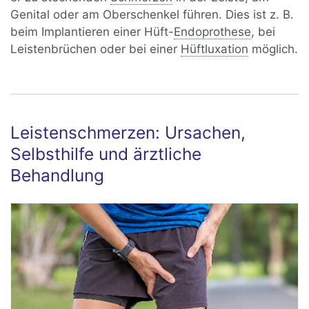
Genital oder am Oberschenkel führen. Dies ist z. B.
beim Implantieren einer Hüft-
Endoprothese
, bei
Leistenbrüchen oder bei einer
Hüftluxation
möglich.
Leistenschmerzen: Ursachen,
Selbsthilfe und ärztliche
Behandlung