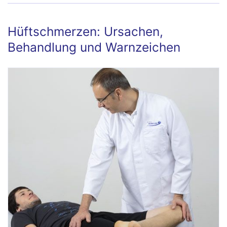
Hüftschmerzen: Ursachen,
Behandlung und Warnzeichen