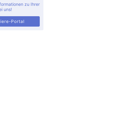
formationen zu Ihrer
ei uns!
iere-Portal