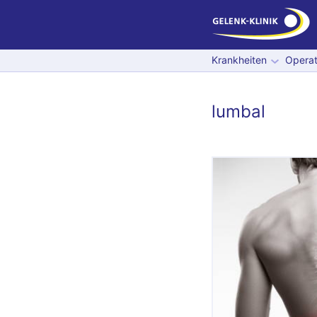
Krankheiten
Operat
lumbal