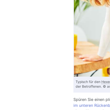
Typisch für den
Hexe
der Betroffenen. © a
Spüren Sie einen p
im unteren Rückenb