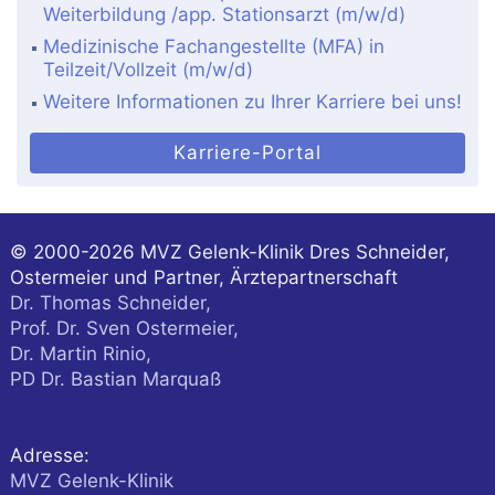
Weiterbildung /app. Stationsarzt (m/w/d)
Medizinische Fachangestellte (MFA) in
Teilzeit/Vollzeit (m/w/d)
Weitere Informationen zu Ihrer Karriere bei uns!
Karriere-Portal
© 2000-2026
MVZ Gelenk-Klinik Dres Schneider,
Ostermeier und Partner, Ärztepartnerschaft
Dr. Thomas Schneider,
Prof. Dr. Sven Ostermeier,
Dr. Martin Rinio,
PD Dr. Bastian Marquaß
Adresse:
MVZ Gelenk-Klinik