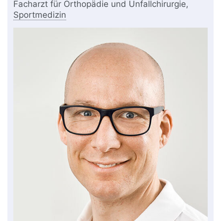
Facharzt für Orthopädie und Unfallchirurgie,
Sportmedizin