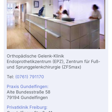
Orthopädische Gelenk-Klinik
Endoprothetikzentrum (EPZ), Zentrum für Fuß-
und Sprunggelenkchirurgie (ZFSmax)
Tel:
(0761) 791170
Praxis Gundelfingen:
Alte Bundesstraße 58
79194 Gundelfingen
Privatklinik Freiburg: