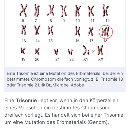
Eine Trisomie ist eine Mutation des Erbmaterials, bei der ein
bestimmtes Chromosom dreifach vorliegt, z. B.
Trisomie 18
oder
Trisomie 21
. © Dr_Microbe, Adobe
Eine
Trisomie
liegt vor, wenn in den Körperzellen
eines Menschen ein bestimmtes Chromosom
dreifach vorliegt. Es handelt sich bei einer Trisomie
um eine Mutation des Erbmaterials (Genom).