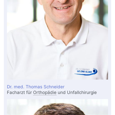
Dr. med. Thomas Schneider
Facharzt für
Orthopädie
und Unfallchirurgie