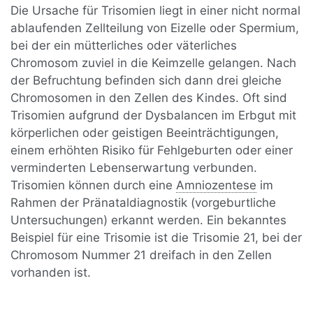
Die Ursache für Trisomien liegt in einer nicht normal
ablaufenden Zellteilung von Eizelle oder Spermium,
bei der ein mütterliches oder väterliches
Chromosom zuviel in die Keimzelle gelangen. Nach
der Befruchtung befinden sich dann drei gleiche
Chromosomen in den Zellen des Kindes. Oft sind
Trisomien aufgrund der Dysbalancen im Erbgut mit
körperlichen oder geistigen Beeinträchtigungen,
einem erhöhten Risiko für Fehlgeburten oder einer
verminderten Lebenserwartung verbunden.
Trisomien können durch eine
Amniozentese
im
Rahmen der Pränataldiagnostik (vorgeburtliche
Untersuchungen) erkannt werden. Ein bekanntes
Beispiel für eine Trisomie ist die Trisomie 21, bei der
Chromosom Nummer 21 dreifach in den Zellen
vorhanden ist.