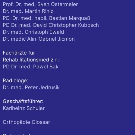
Prof. Dr. med. Sven Ostermeier
Dr. med. Martin Rinio
PD. Dr. med. habil. Bastian Marquaß
PD Dr. med. David Christopher Kubosch
Dr. med. Christoph Ewald
Dr. medic Alin-Gabriel Jicmon
Fachärzte für
Rehabilitationsmedizin:
PD Dr. med. Pawel Bak
Radiologe:
Dr. med. Peter Jedrusik
Geschäftsführer:
Karlheinz Schuler
Orthopädie Glossar