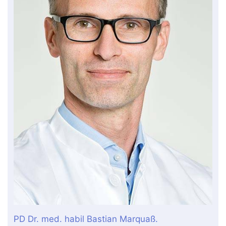
PD Dr. med. habil Bastian Marquaß.