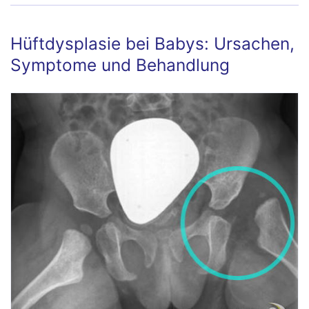
Hüftdysplasie bei Babys: Ursachen,
Symptome und Behandlung