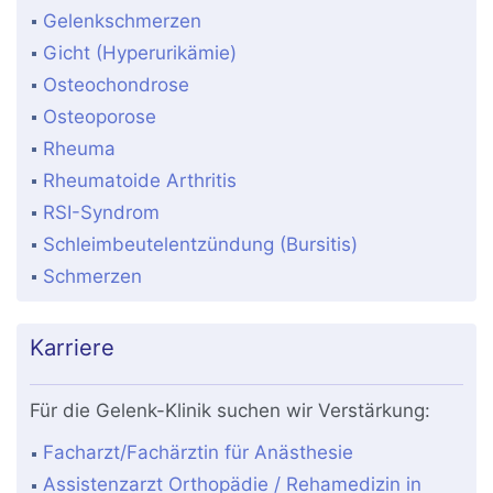
Gelenkschmerzen
Gicht (Hyperurikämie)
Osteochondrose
Osteoporose
Rheuma
Rheumatoide Arthritis
RSI-Syndrom
Schleimbeutelentzündung (Bursitis)
Schmerzen
Karriere
Für die Gelenk-Klinik suchen wir Verstärkung:
Facharzt/Fachärztin für Anästhesie
Assistenzarzt Orthopädie / Rehamedizin in