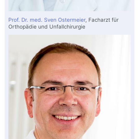
Prof. Dr. med. Sven Ostermeier
, Facharzt für
Orthopädie und Unfallchirurgie