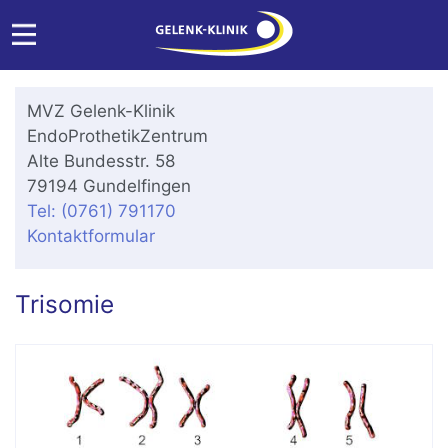
MVZ Gelenk-Klinik
EndoProthetikZentrum
Alte Bundesstr. 58
79194 Gundelfingen
Tel: (0761) 791170
Kontaktformular
Trisomie