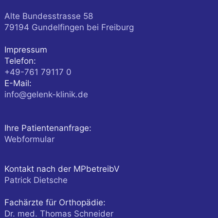
Alte Bundesstrasse 58
79194
Gundelfingen
bei Freiburg
Impressum
Telefon:
+49-761 79117 0
E-Mail:
info@gelenk-klinik.de
Ihre Patientenanfrage:
Webformular
Kontakt nach der MPbetreibV
Patrick Dietsche
Fachärzte für Orthopädie:
Dr. med. Thomas Schneider