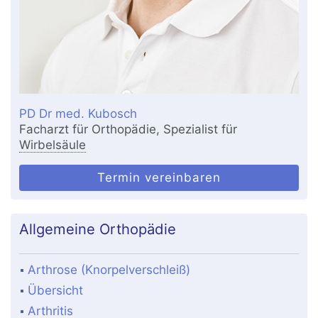
PD Dr med. Kubosch
Facharzt für Orthopädie, Spezialist für
Wirbelsäule
Termin vereinbaren
Allgemeine Orthopädie
Arthrose (Knorpelverschleiß)
Übersicht
Arthritis