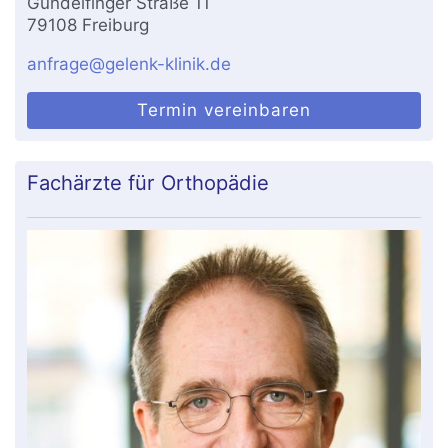
Gundelfinger Straße 11
79108 Freiburg
anfrage@gelenk-klinik.de
Termin vereinbaren
Fachärzte für Orthopädie