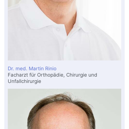
Dr. med. Martin Rinio
Facharzt für Orthopädie, Chirurgie und
Unfallchirurgie