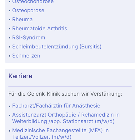
Osteochondrose
Osteoporose
Rheuma
Rheumatoide Arthritis
RSI-Syndrom
Schleimbeutelentzündung (Bursitis)
Schmerzen
Karriere
Für die Gelenk-Klinik suchen wir Verstärkung:
Facharzt/Fachärztin für Anästhesie
Assistenzarzt Orthopädie / Rehamedizin in
Weiterbildung /app. Stationsarzt (m/w/d)
Medizinische Fachangestellte (MFA) in
Teilzeit/Vollzeit (m/w/d)