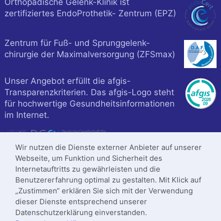
Orthopädische Gelenk-Klinik ist
zertifiziertes EndoProthetik- Zentrum (EPZ)
Zentrum für Fuß- und Sprunggelenk-
chirurgie der Maximalversorgung (ZFSmax)
Unser Angebot erfüllt die afgis-
Transparenzkriterien. Das afgis-Logo steht
für hochwertige Gesundheitsinformationen
im Internet.
Wir nutzen die Dienste externer Anbieter auf unserer
Webseite, um Funktion und Sicherheit des
Internetauftritts zu gewährleisten und die
Benutzererfahrung optimal zu gestalten. Mit Klick auf
„Zustimmen“ erklären Sie sich mit der Verwendung
dieser Dienste entsprechend unserer
Datenschutzerklärung einverstanden.