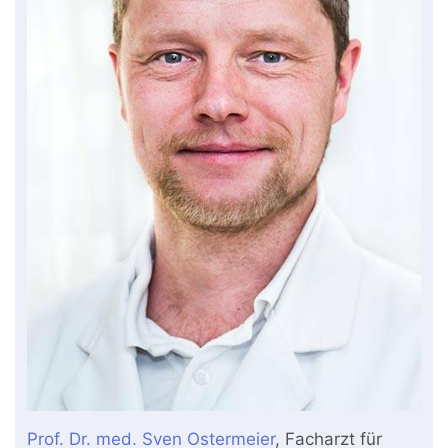
Prof. Dr. med. Sven Ostermeier
, Facharzt für