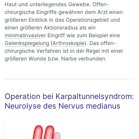
Haut und unterliegendes Gewebe. Offen-
chirurgische Eingriffe gewähren dem Arzt einen
größeren Einblick in das Operationsgebiet und
einen größeren Aktionsradius als ein
minimalinvasiv
er Eingriff wie zum Beispiel eine
Gelenkspiegelung
(
Arthroskopie
). Das offen-
chirurgische Verfahren ist in der Regel mit einer
größeren Wunde bzw. Narbe verbunden.
Operation bei Karpaltunnelsyndrom:
Neurolyse des Nervus medianus