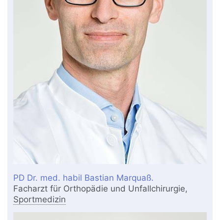
PD Dr. med. habil Bastian Marquaß.
Facharzt für Orthopädie und Unfallchirurgie,
Sportmedizin