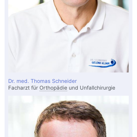
Dr. med. Thomas Schneider
Facharzt für
Orthopädie
und Unfallchirurgie