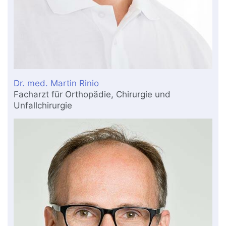
Dr. med. Martin Rinio
Facharzt für Orthopädie, Chirurgie und
Unfallchirurgie