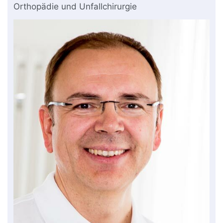
Orthopädie und Unfallchirurgie