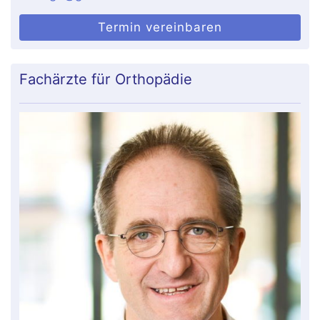
Termin vereinbaren
Fachärzte für Orthopädie