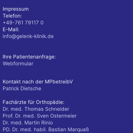
Impressum
Telefon:
+49-761 79117 0
E-Mail:
info@gelenk-klinik.de
Ihre Patientenanfrage:
Webformular
Kontakt nach der MPbetreibV
Patrick Dietsche
Fachärzte für Orthopädie:
Dr. med. Thomas Schneider
Prof. Dr. med. Sven Ostermeier
Dr. med. Martin Rinio
PD. Dr. med. habil. Bastian Marquaß