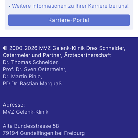
Weitere Informationen zu Ihrer Karriere bei uns!
Karriere-Portal
© 2000-2026
MVZ Gelenk-Klinik Dres Schneider,
Ostermeier und Partner, Ärztepartnerschaft
Dr. Thomas Schneider,
Prof. Dr. Sven Ostermeier,
Dr. Martin Rinio,
PD Dr. Bastian Marquaß
Adresse:
MVZ Gelenk-Klinik
Alte Bundesstrasse 58
79194
Gundelfingen
bei Freiburg