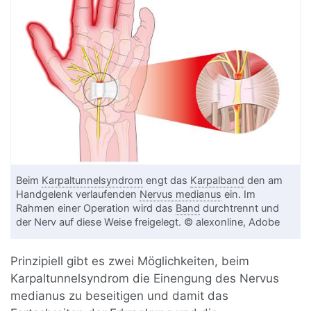
Beim
Karpaltunnelsyndrom
engt das
Karpalband
den am
Handgelenk verlaufenden
Nervus medianus
ein. Im
Rahmen einer Operation wird das
Band
durchtrennt und
der Nerv auf diese Weise freigelegt. © alexonline, Adobe
Prinzipiell gibt es zwei Möglichkeiten, beim
Karpaltunnelsyndrom die Einengung des Nervus
medianus zu beseitigen und damit das