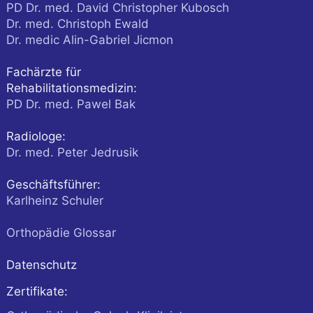
PD Dr. med. David Christopher Kubosch
Dr. med. Christoph Ewald
Dr. medic Alin-Gabriel Jicmon
Fachärzte für
Rehabilitationsmedizin:
PD Dr. med. Pawel Bak
Radiologe:
Dr. med. Peter Jedrusik
Geschäftsführer:
Karlheinz Schuler
Orthopädie Glossar
Datenschutz
Zertifikate: