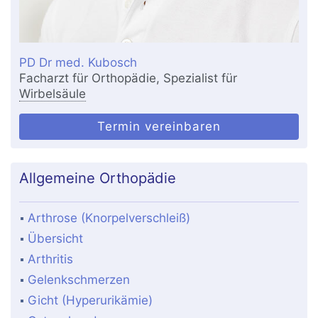
PD Dr med. Kubosch
Facharzt für Orthopädie, Spezialist für
Wirbelsäule
Termin vereinbaren
Allgemeine Orthopädie
Arthrose (Knorpelverschleiß)
Übersicht
Arthritis
Gelenkschmerzen
Gicht (Hyperurikämie)