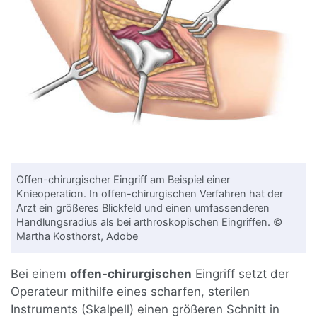
Offen-chirurgischer Eingriff am Beispiel einer
Knieoperation. In offen-chirurgischen Verfahren hat der
Arzt ein größeres Blickfeld und einen umfassenderen
Handlungsradius als bei arthroskopischen Eingriffen. ©
Martha Kosthorst, Adobe
Bei einem
offen-chirurgischen
Eingriff setzt der
Operateur mithilfe eines scharfen,
steril
en
Instruments (Skalpell) einen größeren Schnitt in