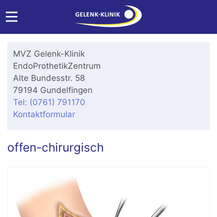
MVZ Gelenk-Klinik
EndoProthetikZentrum
Alte Bundesstr. 58
79194 Gundelfingen
Tel: (0761) 791170
Kontaktformular
offen-chirurgisch