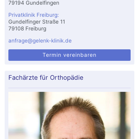
79194 Gundelfingen
Privatklinik Freiburg:
Gundelfinger Straße 11
79108 Freiburg
anfrage@gelenk-klinik.de
Termin vereinbaren
Fachärzte für Orthopädie