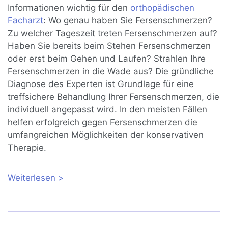
Informationen wichtig für den
orthopädischen
Facharzt
: Wo genau haben Sie Fersenschmerzen?
Zu welcher Tageszeit treten Fersenschmerzen auf?
Haben Sie bereits beim Stehen Fersenschmerzen
oder erst beim Gehen und Laufen? Strahlen Ihre
Fersenschmerzen in die Wade aus? Die gründliche
Diagnose des Experten ist Grundlage für eine
treffsichere Behandlung Ihrer Fersenschmerzen, die
individuell angepasst wird. In den meisten Fällen
helfen erfolgreich gegen Fersenschmerzen die
umfangreichen Möglichkeiten der konservativen
Therapie.
Weiterlesen
über Fersenschmerzen – was tun?