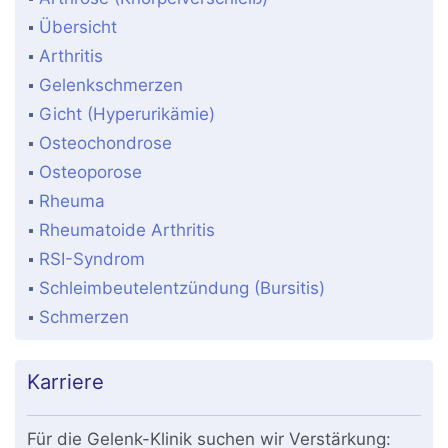
Übersicht
Arthritis
Gelenkschmerzen
Gicht (Hyperurikämie)
Osteochondrose
Osteoporose
Rheuma
Rheumatoide Arthritis
RSI-Syndrom
Schleimbeutelentzündung (Bursitis)
Schmerzen
Karriere
Für die Gelenk-Klinik suchen wir Verstärkung: