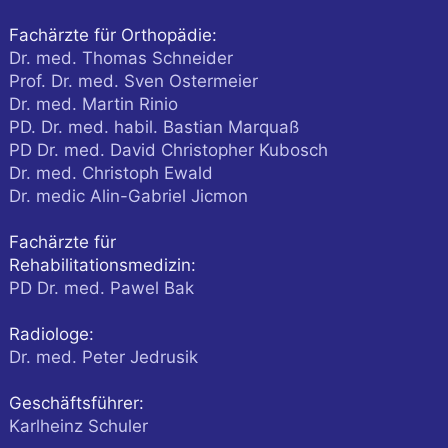
Fachärzte für Orthopädie:
Dr. med. Thomas Schneider
Prof. Dr. med. Sven Ostermeier
Dr. med. Martin Rinio
PD. Dr. med. habil. Bastian Marquaß
PD Dr. med. David Christopher Kubosch
Dr. med. Christoph Ewald
Dr. medic Alin-Gabriel Jicmon
Fachärzte für
Rehabilitationsmedizin:
PD Dr. med. Pawel Bak
Radiologe:
Dr. med. Peter Jedrusik
Geschäftsführer:
Karlheinz Schuler