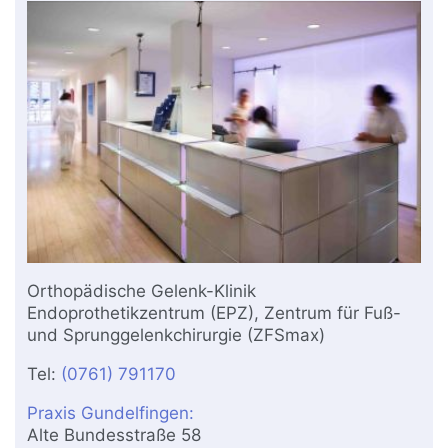
Orthopädische Gelenk-Klinik
Endoprothetikzentrum (EPZ), Zentrum für Fuß-
und Sprunggelenkchirurgie (ZFSmax)
Tel:
(0761) 791170
Praxis Gundelfingen:
Alte Bundesstraße 58