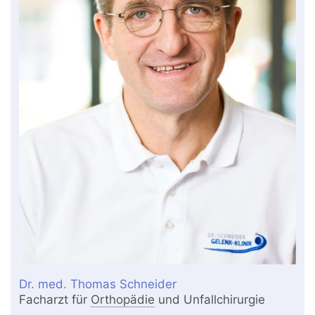
Dr. med. Thomas Schneider
Facharzt für
Orthopädie
und Unfallchirurgie