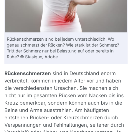
Rückenschmerzen sind bei jedem unterschiedlich. Wo
genau
schmerz
t der Rücken? Wie stark ist der Schmerz?
Tritt der Schmerz nur bei Belastung auf oder bereits in
Ruhe? © Stasique, Adobe
Rückenschmerzen
sind in Deutschland enorm
verbreitet, kommen in jedem Alter vor und haben
die verschiedensten Ursachen. Sie machen sich
nicht nur im gesamten Rücken vom Nacken bis ins
Kreuz bemerkbar, sondern können auch bis in die
Beine und Arme ausstrahlen. Am häufigsten
entstehen Rücken- oder Kreuzschmerzen durch
Verspannungen und Fehlhaltungen, seltener durch