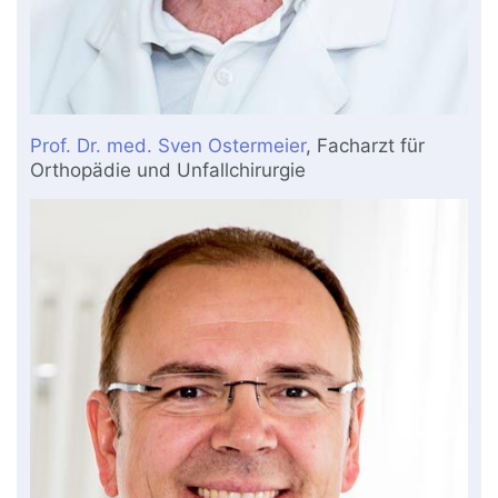
Prof. Dr. med. Sven Ostermeier
, Facharzt für
Orthopädie und Unfallchirurgie