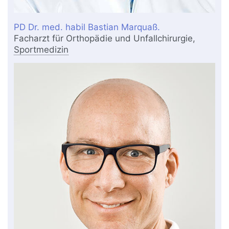
PD Dr. med. habil Bastian Marquaß.
Facharzt für Orthopädie und Unfallchirurgie,
Sportmedizin