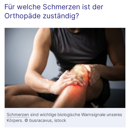
Für welche Schmerzen ist der
Orthopäde zuständig?
Schmerzen
sind wichtige biologische Warnsignale unseres
Körpers. © busracavus, istock