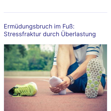
Orthopäde zuständig?
Ermüdungsbruch im Fuß:
Stressfraktur durch Überlastung