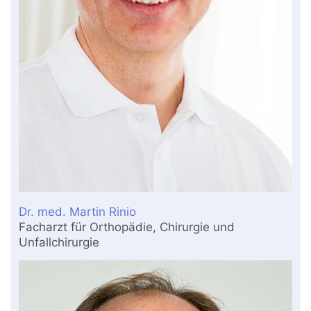
Dr. med. Martin Rinio
Facharzt für Orthopädie, Chirurgie und
Unfallchirurgie