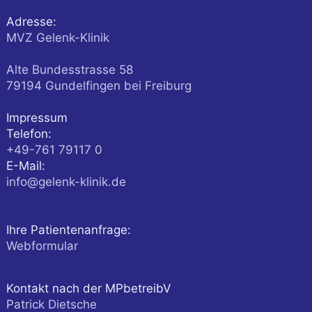
Adresse:
MVZ Gelenk-Klinik
Alte Bundesstrasse 58
79194
Gundelfingen
bei Freiburg
Impressum
Telefon:
+49-761 79117 0
E-Mail:
info@gelenk-klinik.de
Ihre Patientenanfrage:
Webformular
Kontakt nach der MPbetreibV
Patrick Dietsche