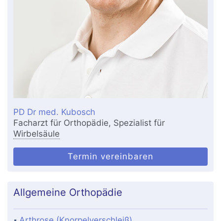
PD Dr med. Kubosch
Facharzt für Orthopädie, Spezialist für
Wirbelsäule
Termin vereinbaren
Allgemeine Orthopädie
Arthrose (Knorpelverschleiß)