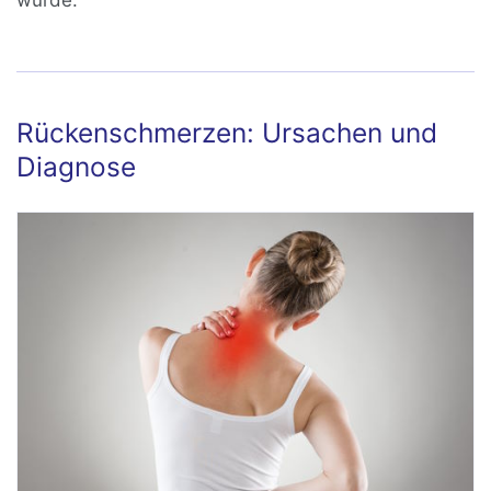
wurde.
Rückenschmerzen: Ursachen und
Diagnose