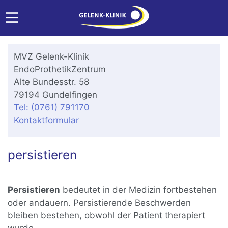
MVZ Gelenk-Klinik
EndoProthetikZentrum
Alte Bundesstr. 58
79194 Gundelfingen
Tel: (0761) 791170
Kontaktformular
persistieren
Persistieren
bedeutet in der Medizin fortbestehen
oder andauern. Persistierende Beschwerden
bleiben bestehen, obwohl der Patient therapiert