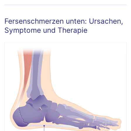
Fersenschmerzen unten: Ursachen,
Symptome und Therapie