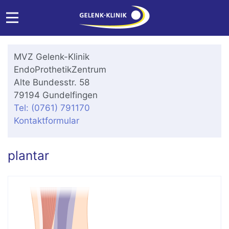
MVZ Gelenk-Klinik
EndoProthetikZentrum
Alte Bundesstr. 58
79194 Gundelfingen
Tel: (0761) 791170
Kontaktformular
plantar