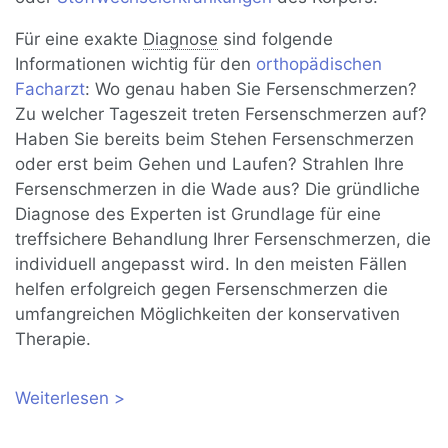
Für eine exakte
Diagnose
sind folgende
Informationen wichtig für den
orthopädischen
Facharzt
: Wo genau haben Sie Fersenschmerzen?
Zu welcher Tageszeit treten Fersenschmerzen auf?
Haben Sie bereits beim Stehen Fersenschmerzen
oder erst beim Gehen und Laufen? Strahlen Ihre
Fersenschmerzen in die Wade aus? Die gründliche
Diagnose des Experten ist Grundlage für eine
treffsichere Behandlung Ihrer Fersenschmerzen, die
individuell angepasst wird. In den meisten Fällen
helfen erfolgreich gegen Fersenschmerzen die
umfangreichen Möglichkeiten der konservativen
Therapie.
Weiterlesen
über Fersenschmerzen – was tun?