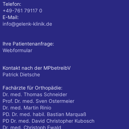
Telefon:
+49-761 79117 0
E-Mail:
info@gelenk-klinik.de
Ihre Patientenanfrage:
Webformular
Kontakt nach der MPbetreibV
Patrick Dietsche
Fachärzte für Orthopädie:
Dr. med. Thomas Schneider
Prof. Dr. med. Sven Ostermeier
Dr. med. Martin Rinio
PD. Dr. med. habil. Bastian Marquaß
PD Dr. med. David Christopher Kubosch
Dr. med. Christoph Ewald