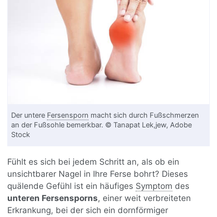
Der untere
Fersensporn
macht sich durch Fußschmerzen
an der Fußsohle bemerkbar. © Tanapat Lek,jew, Adobe
Stock
Fühlt es sich bei jedem Schritt an, als ob ein
unsichtbarer Nagel in Ihre Ferse bohrt? Dieses
quälende Gefühl ist ein häufiges
Symptom
des
unteren Fersensporns
, einer weit verbreiteten
Erkrankung, bei der sich ein dornförmiger