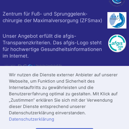
Zentrum für Fuß- und Sprunggelenk-
chirurgie der Maximalversorgung (ZFSmax)
Unser Angebot erfüllt die afgis-
Transparenzkriterien. Das afgis-Logo steht
für hochwertige Gesundheitsinformationen
im Internet.
Wir nutzen die Dienste externer Anbieter auf unserer
Webseite, um Funktion und Sicherheit des
Internetauftritts zu gewährleisten und die
Benutzererfahrung optimal zu gestalten. Mit Klick auf
„Zustimmen“ erklären Sie sich mit der Verwendung
dieser Dienste entsprechend unserer
Datenschutzerklärung einverstanden.
Datenschutzerklärung
Klinik ist zertifiziert nach