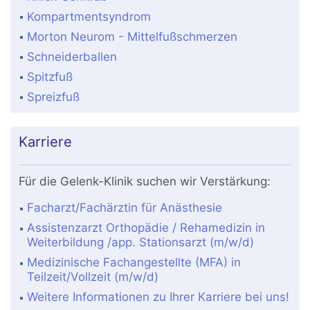
Kompartmentsyndrom
Morton Neurom - Mittelfußschmerzen
Schneiderballen
Spitzfuß
Spreizfuß
Karriere
Für die Gelenk-Klinik suchen wir Verstärkung:
Facharzt/Fachärztin für Anästhesie
Assistenzarzt Orthopädie / Rehamedizin in
Weiterbildung /app. Stationsarzt (m/w/d)
Medizinische Fachangestellte (MFA) in
Teilzeit/Vollzeit (m/w/d)
Weitere Informationen zu Ihrer Karriere bei uns!