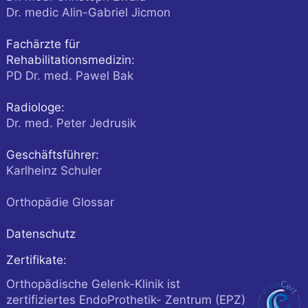
Dr. medic Alin-Gabriel Jicmon
Fachärzte für
Rehabilitationsmedizin:
PD Dr. med. Pawel Bak
Radiologe:
Dr. med. Peter Jedrusik
Geschäftsführer:
Karlheinz Schuler
Orthopädie Glossar
Datenschutz
Zertifikate:
Orthopädische Gelenk-Klinik ist
zertifiziertes EndoProthetik- Zentrum (EPZ)