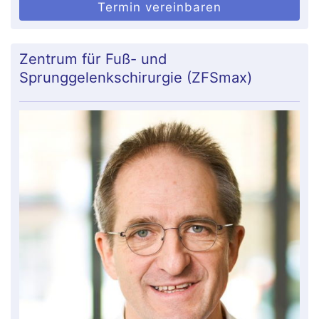
Termin vereinbaren
Zentrum für Fuß- und
Sprunggelenkschirurgie (ZFSmax)