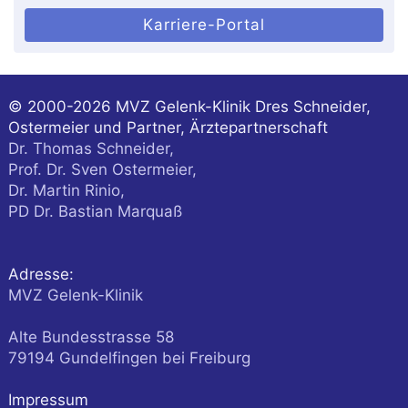
Karriere-Portal
© 2000-2026
MVZ Gelenk-Klinik Dres Schneider,
Ostermeier und Partner, Ärztepartnerschaft
Dr. Thomas Schneider,
Prof. Dr. Sven Ostermeier,
Dr. Martin Rinio,
PD Dr. Bastian Marquaß
Adresse:
MVZ Gelenk-Klinik
Alte Bundesstrasse 58
79194
Gundelfingen
bei Freiburg
Impressum