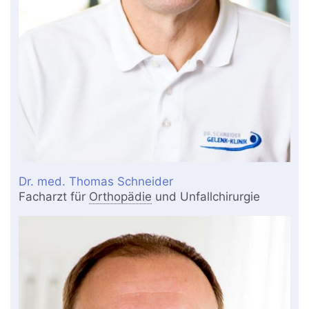
Dr. med. Thomas Schneider
Facharzt für
Orthopädie
und Unfallchirurgie