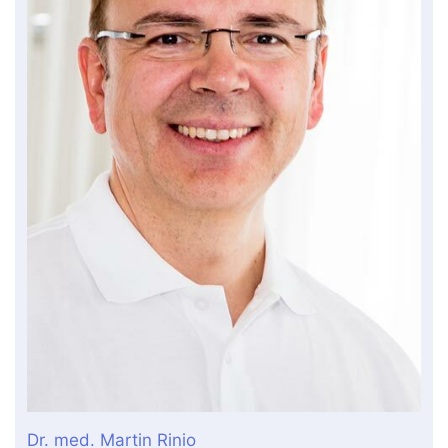
Dr. med. Martin Rinio