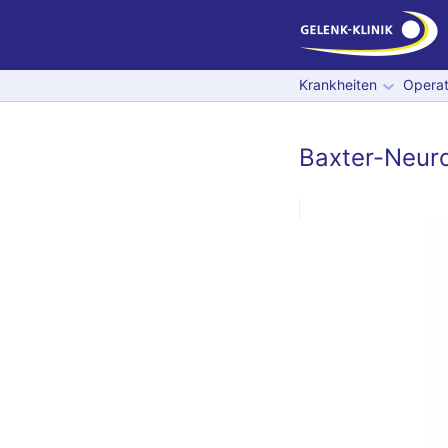
Krankheiten
Operat
Baxter-Neur