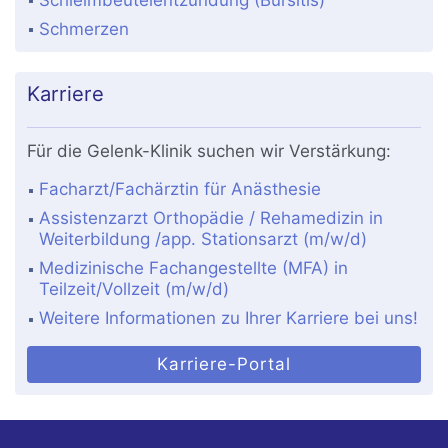
Schleimbeutelentzündung (Bursitis)
Schmerzen
Karriere
Für die Gelenk-Klinik suchen wir Verstärkung:
Facharzt/Fachärztin für Anästhesie
Assistenzarzt Orthopädie / Rehamedizin in
Weiterbildung /app. Stationsarzt (m/w/d)
Medizinische Fachangestellte (MFA) in
Teilzeit/Vollzeit (m/w/d)
Weitere Informationen zu Ihrer Karriere bei uns!
Karriere-Portal