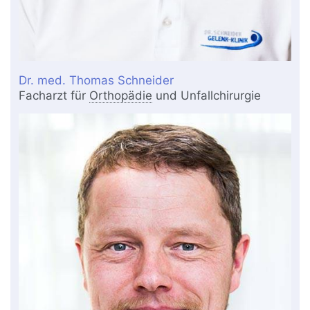
Dr. med. Thomas Schneider
Facharzt für
Orthopädie
und Unfallchirurgie