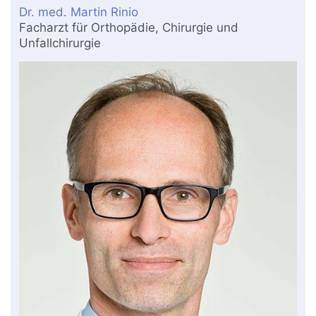
Dr. med. Martin Rinio
Facharzt für Orthopädie, Chirurgie und
Unfallchirurgie