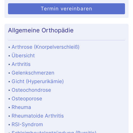
Termin vereinbaren
Allgemeine Orthopädie
Arthrose (Knorpelverschleiß)
Übersicht
Arthritis
Gelenkschmerzen
Gicht (Hyperurikämie)
Osteochondrose
Osteoporose
Rheuma
Rheumatoide Arthritis
RSI-Syndrom