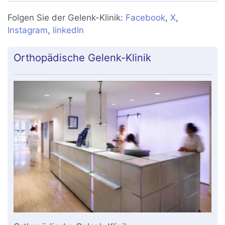
Folgen Sie der Gelenk-Klinik:
Facebook
,
X
,
Instagram
,
linkedIn
Orthopädische Gelenk-Klinik