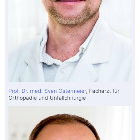
Prof. Dr. med. Sven Ostermeier
, Facharzt für
Orthopädie und Unfallchirurgie