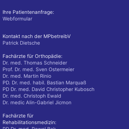
Ihre Patientenanfrage:
Webformular
Kontakt nach der MPbetreibV
Patrick Dietsche
Fachärzte für Orthopädie:
Dr. med. Thomas Schneider
Prof. Dr. med. Sven Ostermeier
Dr. med. Martin Rinio
PD. Dr. med. habil. Bastian Marquaß
PD Dr. med. David Christopher Kubosch
Dr. med. Christoph Ewald
Dr. medic Alin-Gabriel Jicmon
Fachärzte für
Rehabilitationsmedizin:
PD Dr. med. Pawel Bak