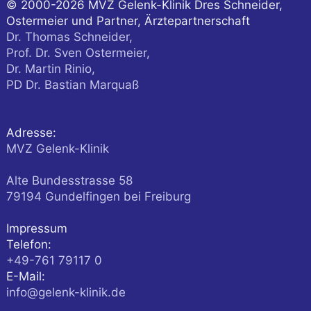
© 2000-2026
MVZ Gelenk-Klinik Dres Schneider,
Ostermeier und Partner, Ärztepartnerschaft
Dr. Thomas Schneider,
Prof. Dr. Sven Ostermeier,
Dr. Martin Rinio,
PD Dr. Bastian Marquaß
Adresse:
MVZ Gelenk-Klinik
Alte Bundesstrasse 58
79194
Gundelfingen
bei Freiburg
Impressum
Telefon:
+49-761 79117 0
E-Mail:
info@gelenk-klinik.de