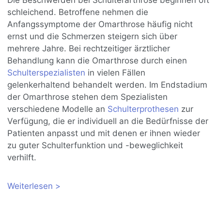
schleichend. Betroffene nehmen die
Anfangssymptome der Omarthrose häufig nicht
ernst und die Schmerzen steigern sich über
mehrere Jahre. Bei rechtzeitiger ärztlicher
Behandlung kann die Omarthrose durch einen
Schulterspezialisten
in vielen Fällen
gelenkerhaltend behandelt werden. Im Endstadium
der Omarthrose stehen dem Spezialisten
verschiedene Modelle an
Schulterprothesen
zur
Verfügung, die er individuell an die Bedürfnisse der
Patienten anpasst und mit denen er ihnen wieder
zu guter Schulterfunktion und -beweglichkeit
verhilft.
Weiterlesen
über Omarthrose: Gelenkerhaltende
Therapie der Schulterarthrose