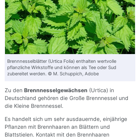
Brennnesselblätter (Urtica Folia) enthalten wertvolle
pflanzliche Wirkstoffe und können als Tee oder Sud
zubereitet werden. © M. Schuppich, Adobe
Zu den
Brennnesselgewächsen
(Urtica) in
Deutschland gehören die Große Brennnessel und
die Kleine Brennnessel.
Es handelt sich um sehr ausdauernde, einjährige
Pflanzen mit Brennhaaren an Blättern und
Blattstielen. Kontakt mit den Brennhaaren