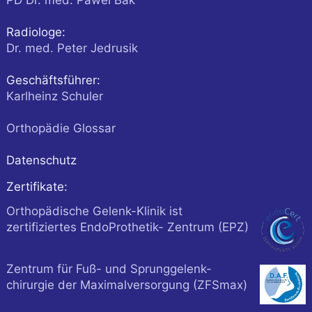
Radiologe:
Dr. med. Peter Jedrusik
Geschäftsführer:
Karlheinz Schuler
Orthopädie Glossar
Datenschutz
Zertifikate:
Orthopädische Gelenk-Klinik ist
zertifiziertes EndoProthetik- Zentrum (EPZ)
Zentrum für Fuß- und Sprunggelenk-
chirurgie der Maximalversorgung (ZFSmax)