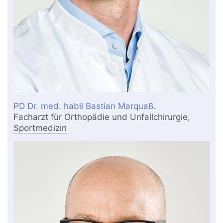
PD Dr. med. habil Bastian Marquaß.
Facharzt für Orthopädie und Unfallchirurgie,
Sportmedizin