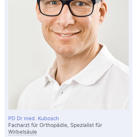
PD Dr med. Kubosch
Facharzt für Orthopädie, Spezialist für
Wirbelsäule