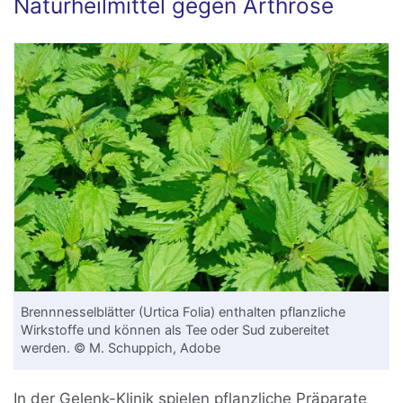
Naturheilmittel gegen Arthrose
Brennnesselblätter (Urtica Folia) enthalten pflanzliche
Wirkstoffe und können als Tee oder Sud zubereitet
werden. © M. Schuppich, Adobe
In der Gelenk-Klinik spielen pflanzliche Präparate