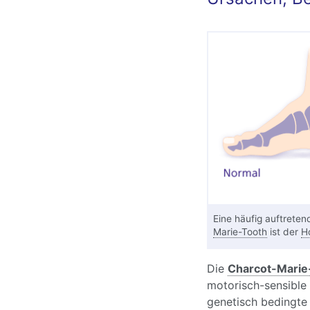
Eine häufig auftreten
Marie-Tooth
ist der
H
Die
Charcot-Marie
motorisch-sensible
genetisch bedingte