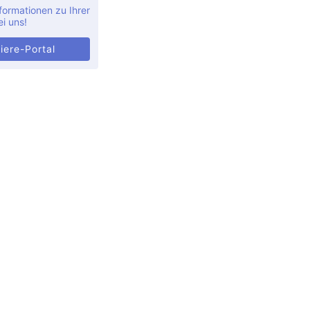
formationen zu Ihrer
ei uns!
iere-Portal