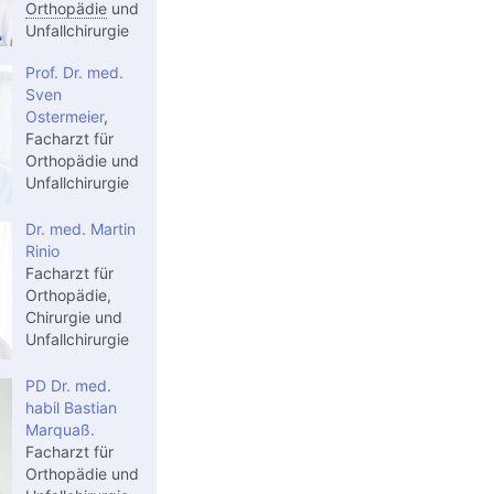
Orthopädie
und
Unfallchirurgie
Prof. Dr. med.
Sven
Ostermeier
,
Facharzt für
Orthopädie und
Unfallchirurgie
Dr. med. Martin
Rinio
Facharzt für
Orthopädie,
Chirurgie und
Unfallchirurgie
PD Dr. med.
habil Bastian
Marquaß.
Facharzt für
Orthopädie und