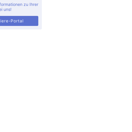
formationen zu Ihrer
ei uns!
iere-Portal