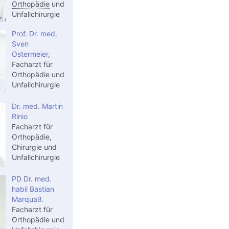
Orthopädie
und
Unfallchirurgie
Prof. Dr. med.
Sven
Ostermeier
,
Facharzt für
Orthopädie und
Unfallchirurgie
Dr. med. Martin
Rinio
Facharzt für
Orthopädie,
Chirurgie und
Unfallchirurgie
PD Dr. med.
habil Bastian
Marquaß.
Facharzt für
Orthopädie und