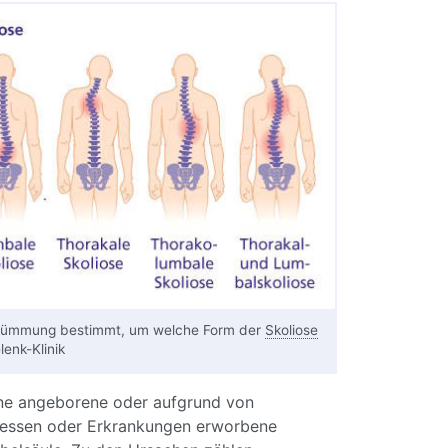
rümmung bestimmt, um welche Form der
Skoliose
lenk-Klinik
ine angeborene oder aufgrund von
essen oder Erkrankungen erworbene