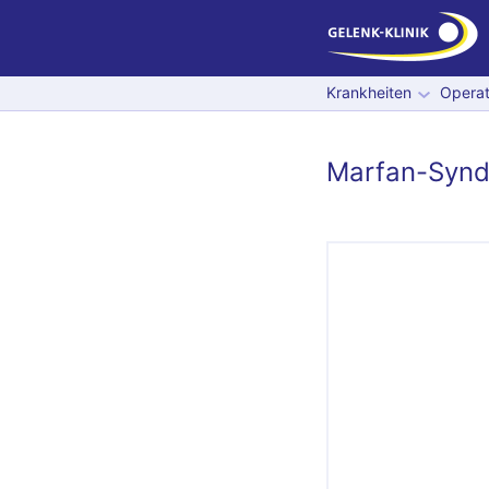
Krankheiten
Operat
Marfan-Syn