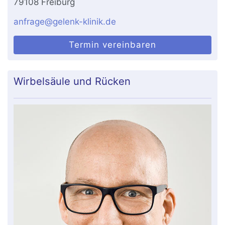
79108 Freiburg
anfrage@gelenk-klinik.de
Termin vereinbaren
Wirbelsäule und Rücken