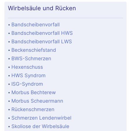
Wirbelsäule und Rücken
Bandscheibenvorfall
Bandscheibenvorfall HWS
Bandscheibenvorfall LWS
Beckenschiefstand
BWS-Schmerzen
Hexenschuss
HWS Syndrom
ISG-Syndrom
Morbus Bechterew
Morbus Scheuermann
Rückenschmerzen
Schmerzen Lendenwirbel
Skoliose der Wirbelsäule