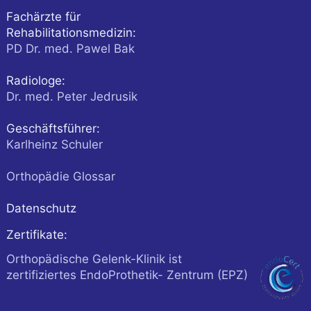
Fachärzte für
Rehabilitationsmedizin:
PD Dr. med. Pawel Bak
Radiologe:
Dr. med. Peter Jedrusik
Geschäftsführer:
Karlheinz Schuler
Orthopädie Glossar
Datenschutz
Zertifikate:
Orthopädische Gelenk-Klinik ist
zertifiziertes EndoProthetik- Zentrum (EPZ)