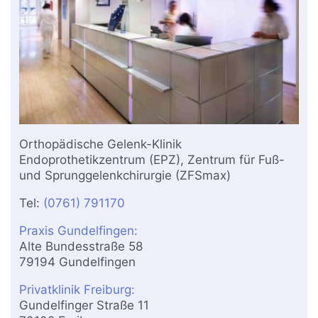
Orthopädische Gelenk-Klinik
Endoprothetikzentrum (EPZ), Zentrum für Fuß-
und Sprunggelenkchirurgie (ZFSmax)
Tel:
(0761) 791170
Praxis Gundelfingen:
Alte Bundesstraße 58
79194 Gundelfingen
Privatklinik Freiburg:
Gundelfinger Straße 11