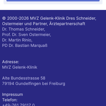
© 2000-2026
MVZ Gelenk-Klinik Dres Schneider,
Ostermeier und Partner, Ärztepartnerschaft
Dr. Thomas Schneider,
Prof. Dr. Sven Ostermeier,
Dr. Martin Rinio,
PD Dr. Bastian Marquaß
Adresse:
MVZ Gelenk-Klinik
Alte Bundesstrasse 58
79194
Gundelfingen
bei Freiburg
Impressum
Telefon:
+49-761 79117 0