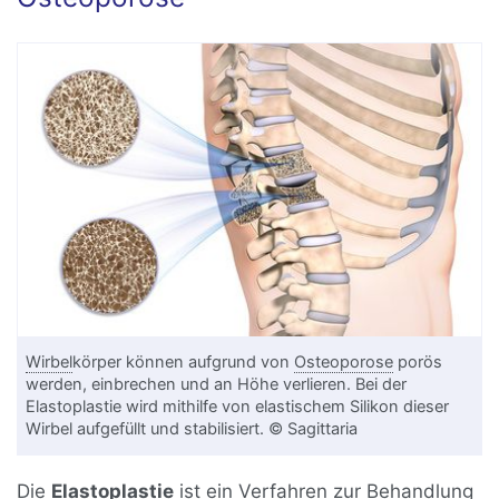
Wirbel
körper können aufgrund von
Osteoporose
porös
werden, einbrechen und an Höhe verlieren. Bei der
Elastoplastie wird mithilfe von elastischem Silikon dieser
Wirbel aufgefüllt und stabilisiert. © Sagittaria
Die
Elastoplastie
ist ein Verfahren zur Behandlung