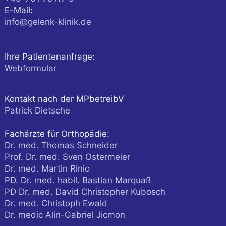
E-Mail:
info@gelenk-klinik.de
Ihre Patientenanfrage:
Webformular
Kontakt nach der MPbetreibV
Patrick Dietsche
Fachärzte für Orthopädie:
Dr. med. Thomas Schneider
Prof. Dr. med. Sven Ostermeier
Dr. med. Martin Rinio
PD. Dr. med. habil. Bastian Marquaß
PD Dr. med. David Christopher Kubosch
Dr. med. Christoph Ewald
Dr. medic Alin-Gabriel Jicmon