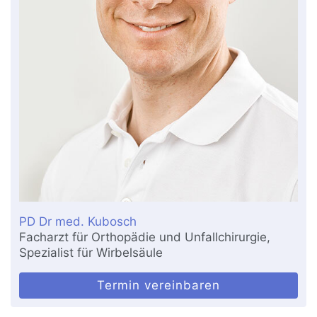
PD Dr med. Kubosch
Facharzt für Orthopädie und Unfallchirurgie,
Spezialist für Wirbelsäule
Termin vereinbaren