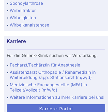
Spondylarthrose
Wirbelfraktur
Wirbelgleiten
Wirbelkanalstenose
Karriere
Für die Gelenk-Klinik suchen wir Verstärkung:
Facharzt/Fachärztin für Anästhesie
Assistenzarzt Orthopädie / Rehamedizin in
Weiterbildung /app. Stationsarzt (m/w/d)
Medizinische Fachangestellte (MFA) in
Teilzeit/Vollzeit (m/w/d)
Weitere Informationen zu Ihrer Karriere bei uns!
Karriere-Portal