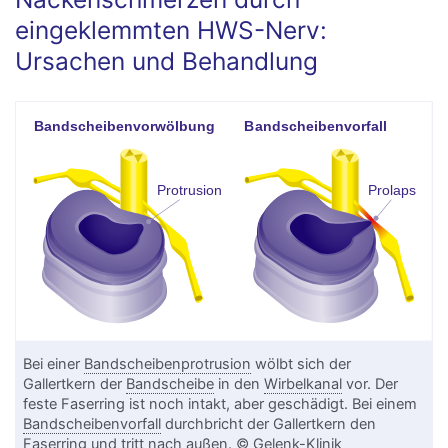
eingeklemmten HWS-Nerv:
Ursachen und Behandlung
Bei einer
Bandscheibenprotrusion
wölbt sich der
Gallertkern der
Bandscheibe
in den
Wirbelkanal
vor. Der
feste Faserring ist noch intakt, aber geschädigt. Bei einem
Bandscheibenvorfall
durchbricht der Gallertkern den
Faserring und tritt nach außen. © Gelenk-Klinik