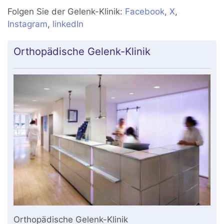
Folgen Sie der Gelenk-Klinik:
Facebook
,
X
,
Instagram
,
linkedIn
Orthopädische Gelenk-Klinik
Orthopädische Gelenk-Klinik