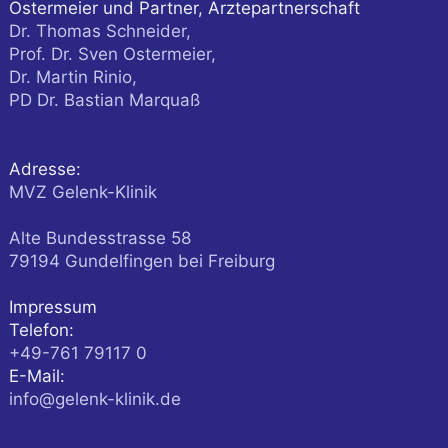
Ostermeier und Partner, Ärztepartnerschaft
Dr. Thomas Schneider,
Prof. Dr. Sven Ostermeier,
Dr. Martin Rinio,
PD Dr. Bastian Marquaß
Adresse:
MVZ Gelenk-Klinik
Alte Bundesstrasse 58
79194
Gundelfingen
bei Freiburg
Impressum
Telefon:
+49-761 79117 0
E-Mail:
info@gelenk-klinik.de