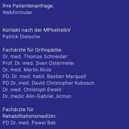
Ihre Patientenanfrage:
Webformular
Kontakt nach der MPbetreibV
Patrick Dietsche
Fachärzte für Orthopädie:
Dr. med. Thomas Schneider
Prof. Dr. med. Sven Ostermeier
Dr. med. Martin Rinio
PD. Dr. med. habil. Bastian Marquaß
PD Dr. med. David Christopher Kubosch
Dr. med. Christoph Ewald
Dr. medic Alin-Gabriel Jicmon
Fachärzte für
Rehabilitationsmedizin:
PD Dr. med. Pawel Bak