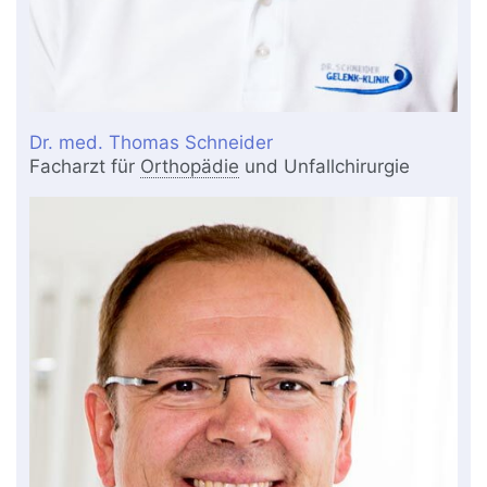
Dr. med. Thomas Schneider
Facharzt für
Orthopädie
und Unfallchirurgie