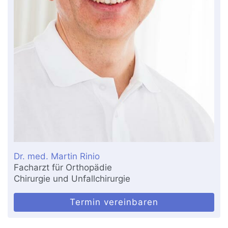
Dr. med. Martin Rinio
Facharzt für Orthopädie
Chirurgie und Unfallchirurgie
Termin vereinbaren