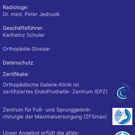
Radiologe:
Dr. med. Peter Jedrusik
Geschäftsführer:
Karlheinz Schuler
Orthopädie Glossar
Datenschutz
Zertifikate:
Orthopädische Gelenk-Klinik ist
zertifiziertes EndoProthetik- Zentrum (EPZ)
Zentrum für Fuß- und Sprunggelenk-
chirurgie der Maximalversorgung (ZFSmax)
Unser Angebot erfüllt die afgis-