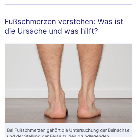
Fußschmerzen verstehen: Was ist
die Ursache und was hilft?
Bei Fußschmerzen gehört die Untersuchung der Beinachse
und der Stellung der Ferse zu den grundlegenden