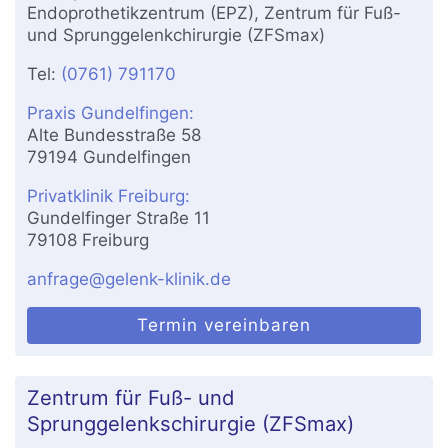
Endoprothetikzentrum (EPZ), Zentrum für Fuß-
und Sprunggelenkchirurgie (ZFSmax)
Tel:
(0761) 791170
Praxis Gundelfingen:
Alte Bundesstraße 58
79194 Gundelfingen
Privatklinik Freiburg:
Gundelfinger Straße 11
79108 Freiburg
anfrage@gelenk-klinik.de
Termin vereinbaren
Zentrum für Fuß- und
Sprunggelenkschirurgie (ZFSmax)