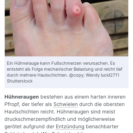
Ein Hühnerauge kann Fußschmerzen verursachen. Es
entsteht als Folge mechanischer Belastung und reicht tief
durch mehrere Hautschichten. @copy; Wendy lucid2711
Shutterstock
Hühneraugen
bestehen aus einem harten inneren
Pfropf, der tiefer als
Schwielen
durch die obersten
Hautschichten reicht. Hühneraugen sind meist
druckschmerzempfindlich und möglicherweise
gerötet aufgrund der
Entzündung
benachbarter