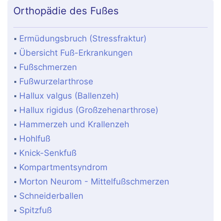
Orthopädie des Fußes
Ermüdungsbruch (Stressfraktur)
Übersicht Fuß-Erkrankungen
Fußschmerzen
Fußwurzelarthrose
Hallux valgus (Ballenzeh)
Hallux rigidus (Großzehenarthrose)
Hammerzeh und Krallenzeh
Hohlfuß
Knick-Senkfuß
Kompartmentsyndrom
Morton Neurom - Mittelfußschmerzen
Schneiderballen
Spitzfuß