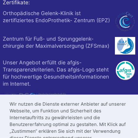
Zertifikate:
Orthopädische Gelenk-Klinik ist
zertifiziertes EndoProthetik- Zentrum (EPZ)
Zentrum für Fuß- und Sprunggelenk-
chirurgie der Maximalversorgung (ZFSmax)
Unser Angebot erfüllt die afgis-
Transparenzkriterien. Das afgis-Logo steht
für hochwertige Gesundheitsinformationen
im Internet.
Wir nutzen die Dienste externer Anbieter auf unserer
Webseite, um Funktion und Sicherheit des
Internetauftritts zu gewährleisten und die
Benutzererfahrung optimal zu gestalten. Mit Klick auf
„Zustimmen“ erklären Sie sich mit der Verwendung