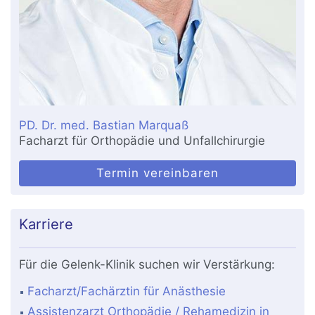
PD. Dr. med. Bastian Marquaß
Facharzt für Orthopädie und Unfallchirurgie
Termin vereinbaren
Karriere
Für die Gelenk-Klinik suchen wir Verstärkung:
Facharzt/Fachärztin für Anästhesie
Assistenzarzt Orthopädie / Rehamedizin in