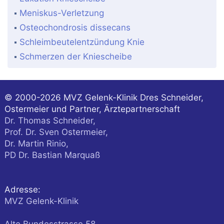
Meniskus-Verletzung
Osteochondrosis dissecans
Schleimbeutelentzündung Knie
Schmerzen der Kniescheibe
© 2000-2026
MVZ Gelenk-Klinik Dres Schneider,
Ostermeier und Partner, Ärztepartnerschaft
Dr. Thomas Schneider,
Prof. Dr. Sven Ostermeier,
Dr. Martin Rinio,
PD Dr. Bastian Marquaß
Adresse:
MVZ Gelenk-Klinik