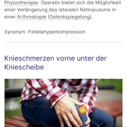
Physiotherapie
. Operativ bietet sich die Möglichkeit
einer Verlängerung des lateralen Retinaculums in
einer
Arthroskopie
(
Gelenkspiegelung
).
Synonym:
Patellahyperkompression
Knieschmerzen vorne unter der
Kniescheibe