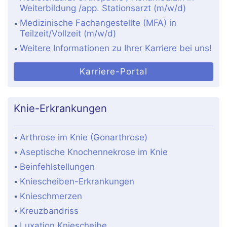
Weiterbildung /app. Stationsarzt (m/w/d)
Medizinische Fachangestellte (MFA) in
Teilzeit/Vollzeit (m/w/d)
Weitere Informationen zu Ihrer Karriere bei uns!
Karriere-Portal
Knie-Erkrankungen
Arthrose im Knie (Gonarthrose)
Aseptische Knochennekrose im Knie
Beinfehlstellungen
Kniescheiben-Erkrankungen
Knieschmerzen
Kreuzbandriss
Luxation Kniescheibe