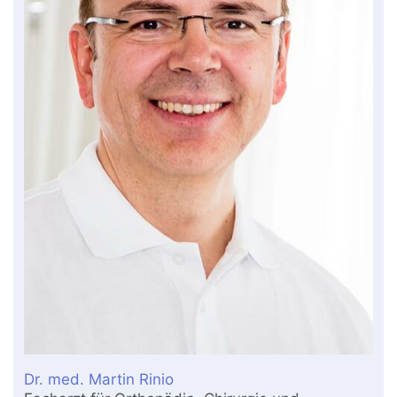
Dr. med. Martin Rinio