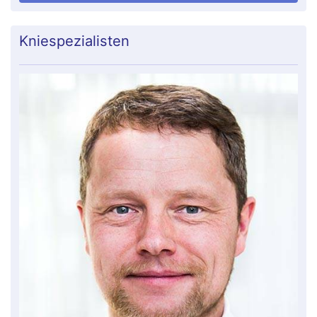
Kniespezialisten