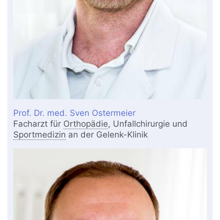
Prof. Dr. med. Sven Ostermeier
Facharzt für
Orthopädie
, Unfallchirurgie und
Sportmedizin
an der Gelenk-Klinik