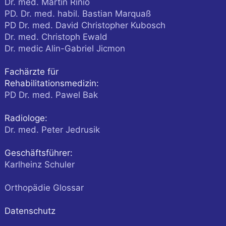
Dr. med. Martin Rinio
PD. Dr. med. habil. Bastian Marquaß
PD Dr. med. David Christopher Kubosch
Dr. med. Christoph Ewald
Dr. medic Alin-Gabriel Jicmon
Fachärzte für
Rehabilitationsmedizin:
PD Dr. med. Pawel Bak
Radiologe:
Dr. med. Peter Jedrusik
Geschäftsführer:
Karlheinz Schuler
Orthopädie Glossar
Datenschutz