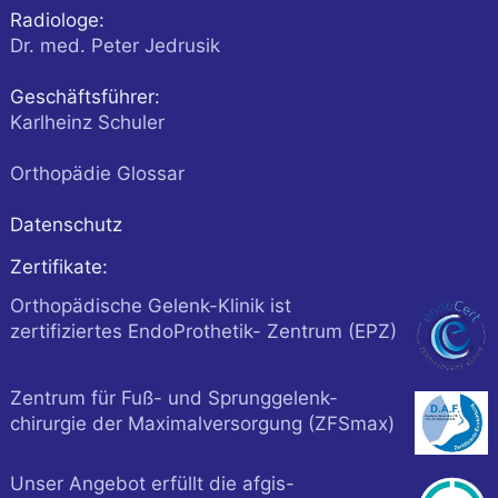
Radiologe:
Dr. med. Peter Jedrusik
Geschäftsführer:
Karlheinz Schuler
Orthopädie Glossar
Datenschutz
Zertifikate:
Orthopädische Gelenk-Klinik ist
zertifiziertes EndoProthetik- Zentrum (EPZ)
Zentrum für Fuß- und Sprunggelenk-
chirurgie der Maximalversorgung (ZFSmax)
Unser Angebot erfüllt die afgis-