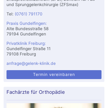
und Sprunggelenkchirurgie (ZFSmax)
Tel:
(0761) 791170
Praxis Gundelfingen:
Alte Bundesstraße 58
79194 Gundelfingen
Privatklinik Freiburg:
Gundelfinger Straße 11
79108 Freiburg
anfrage@gelenk-klinik.de
Termin vereinbaren
Fachärzte für Orthopädie