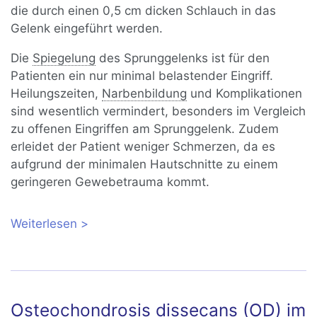
die durch einen 0,5 cm dicken Schlauch in das
Gelenk eingeführt werden.
Die
Spiegelung
des Sprunggelenks ist für den
Patienten ein nur minimal belastender Eingriff.
Heilungszeiten,
Narbenbildung
und Komplikationen
sind wesentlich vermindert, besonders im Vergleich
zu offenen Eingriffen am Sprunggelenk. Zudem
erleidet der Patient weniger Schmerzen, da es
aufgrund der minimalen Hautschnitte zu einem
geringeren Gewebetrauma kommt.
Weiterlesen
über Arthroskopie des Sprunggelenks
Osteochondrosis dissecans (OD) im