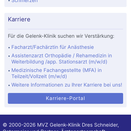
Schmerzen
Karriere
Für die Gelenk-Klinik suchen wir Verstärkung:
Facharzt/Fachärztin für Anästhesie
Assistenzarzt Orthopädie / Rehamedizin in
Weiterbildung /app. Stationsarzt (m/w/d)
Medizinische Fachangestellte (MFA) in
Teilzeit/Vollzeit (m/w/d)
Weitere Informationen zu Ihrer Karriere bei uns!
Karriere-Portal
© 2000-2026
MVZ Gelenk-Klinik Dres Schneider,