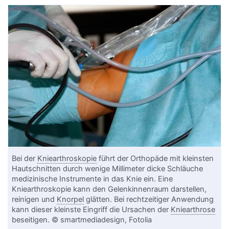
Bei der
Kniearthroskopie
führt der Orthopäde mit kleinsten
Hautschnitten durch wenige Millimeter dicke Schläuche
medizinische Instrumente in das Knie ein. Eine
Kniearthroskopie kann den Gelenkinnenraum darstellen,
reinigen und
Knorpel
glätten. Bei rechtzeitiger Anwendung
kann dieser kleinste Eingriff die Ursachen der
Kniearthrose
beseitigen. © smartmediadesign, Fotolia