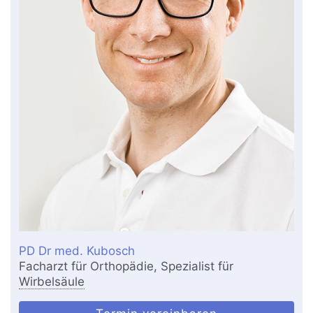
PD Dr med. Kubosch
Facharzt für Orthopädie, Spezialist für
Wirbelsäule