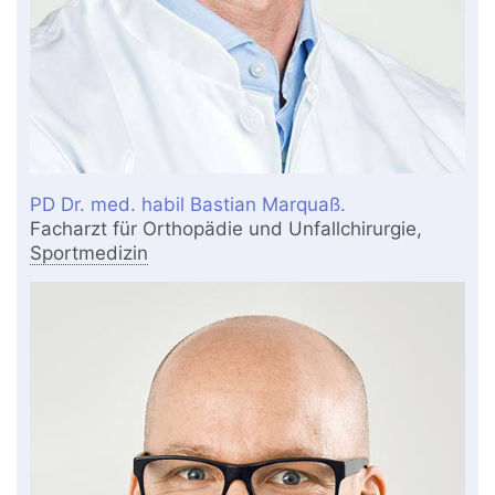
PD Dr. med. habil Bastian Marquaß.
Facharzt für Orthopädie und Unfallchirurgie,
Sportmedizin