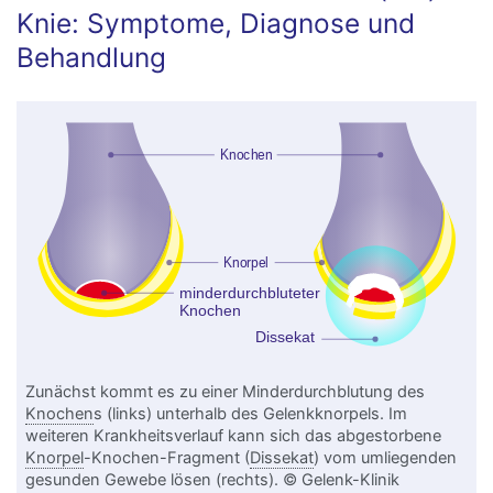
Knie: Symptome, Diagnose und
Behandlung
Zunächst kommt es zu einer Minderdurchblutung des
Knochen
s (links) unterhalb des Gelenkknorpels. Im
weiteren Krankheitsverlauf kann sich das abgestorbene
Knorpel
-Knochen-Fragment (
Dissekat
) vom umliegenden
gesunden Gewebe lösen (rechts). © Gelenk-Klinik