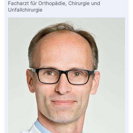
Facharzt für Orthopädie, Chirurgie und
Unfallchirurgie