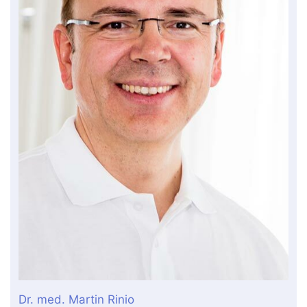
Dr. med. Martin Rinio