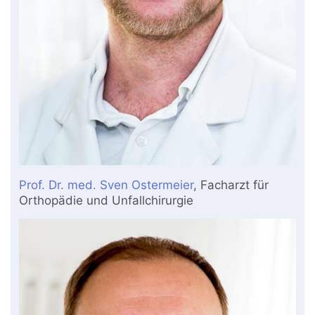
Prof. Dr. med. Sven Ostermeier
, Facharzt für
Orthopädie und Unfallchirurgie