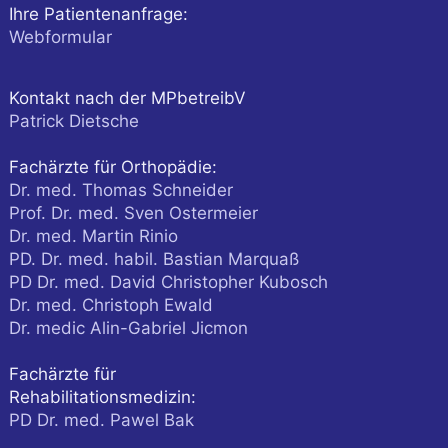
Ihre Patientenanfrage:
Webformular
Kontakt nach der MPbetreibV
Patrick Dietsche
Fachärzte für Orthopädie:
Dr. med. Thomas Schneider
Prof. Dr. med. Sven Ostermeier
Dr. med. Martin Rinio
PD. Dr. med. habil. Bastian Marquaß
PD Dr. med. David Christopher Kubosch
Dr. med. Christoph Ewald
Dr. medic Alin-Gabriel Jicmon
Fachärzte für
Rehabilitationsmedizin:
PD Dr. med. Pawel Bak