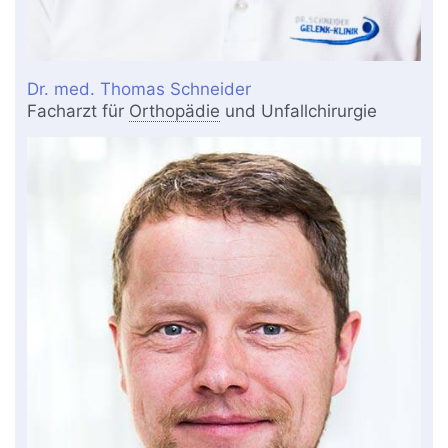
Dr. med. Thomas Schneider
Facharzt für
Orthopädie
und Unfallchirurgie