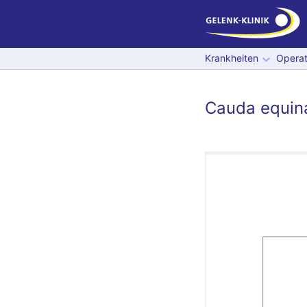
Krankheiten
Operat
Cauda equin