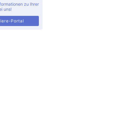
formationen zu Ihrer
ei uns!
iere-Portal