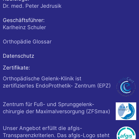
Dr. med. Peter Jedrusik
Geschäftsführer:
Karlheinz Schuler
Orthopädie Glossar
Datenschutz
Zertifikate:
Orthopädische Gelenk-Klinik ist
zertifiziertes EndoProthetik- Zentrum (EPZ)
Zentrum für Fuß- und Sprunggelenk-
chirurgie der Maximalversorgung (ZFSmax)
Unser Angebot erfüllt die afgis-
Transparenzkriterien. Das afgis-Logo steht