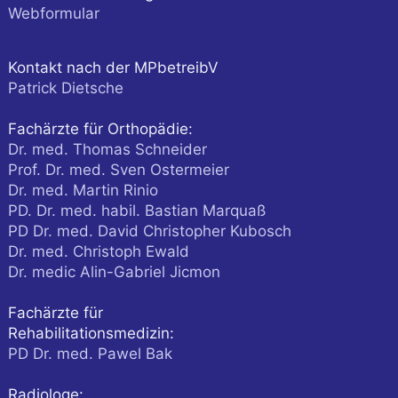
Webformular
Kontakt nach der MPbetreibV
Patrick Dietsche
Fachärzte für Orthopädie:
Dr. med. Thomas Schneider
Prof. Dr. med. Sven Ostermeier
Dr. med. Martin Rinio
PD. Dr. med. habil. Bastian Marquaß
PD Dr. med. David Christopher Kubosch
Dr. med. Christoph Ewald
Dr. medic Alin-Gabriel Jicmon
Fachärzte für
Rehabilitationsmedizin:
PD Dr. med. Pawel Bak
Radiologe: