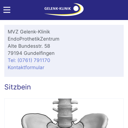
MVZ Gelenk-Klinik
EndoProthetikZentrum
Alte Bundesstr. 58
79194 Gundelfingen
Tel: (0761) 791170
Kontaktformular
Sitzbein