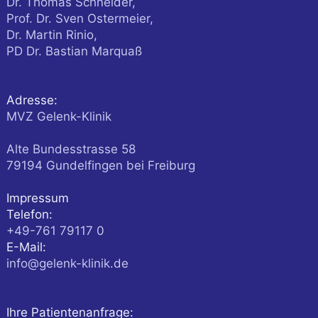
Dr. Thomas Schneider,
Prof. Dr. Sven Ostermeier,
Dr. Martin Rinio,
PD Dr. Bastian Marquaß
Adresse:
MVZ Gelenk-Klinik
Alte Bundesstrasse 58
79194
Gundelfingen
bei Freiburg
Impressum
Telefon:
+49-761 79117 0
E-Mail:
info@gelenk-klinik.de
Ihre Patientenanfrage: