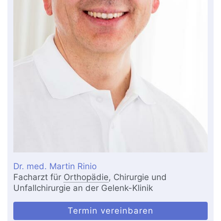
Dr. med. Martin Rinio
Facharzt für
Orthopädie
, Chirurgie und
Unfallchirurgie an der Gelenk-Klinik
Termin vereinbaren