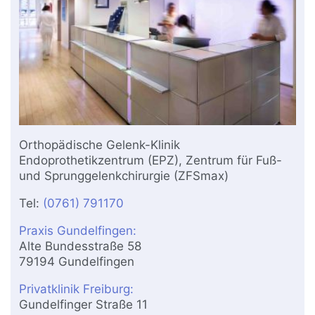
Orthopädische Gelenk-Klinik
Endoprothetikzentrum (EPZ), Zentrum für Fuß-
und Sprunggelenkchirurgie (ZFSmax)
Tel:
(0761) 791170
Praxis Gundelfingen:
Alte Bundesstraße 58
79194 Gundelfingen
Privatklinik Freiburg:
Gundelfinger Straße 11