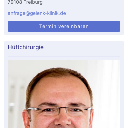
79108 Freiburg
anfrage@gelenk-klinik.de
Termin vereinbaren
Hüftchirurgie