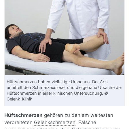
Hüftschmerzen haben vielfältige Ursachen. Der Arzt
ermittelt den
Schmerz
auslöser und die genaue Ursache der
Hüftschmerzen in einer klinischen Untersuchung. ©
Gelenk-Klinik
Hüftschmerzen
gehören zu den am weitesten
verbreiteten
Gelenkschmerzen
. Falsche