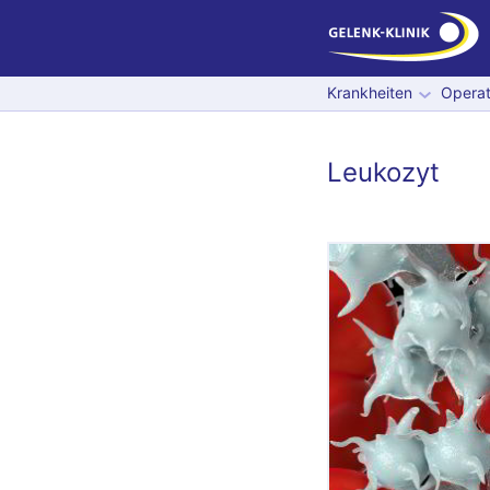
Krankheiten
Operat
Leukozyt