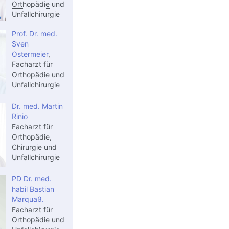
Orthopädie
und
Unfallchirurgie
Prof. Dr. med.
Sven
Ostermeier
,
Facharzt für
Orthopädie und
Unfallchirurgie
Dr. med. Martin
Rinio
Facharzt für
Orthopädie,
Chirurgie und
Unfallchirurgie
PD Dr. med.
habil Bastian
Marquaß.
Facharzt für
Orthopädie und