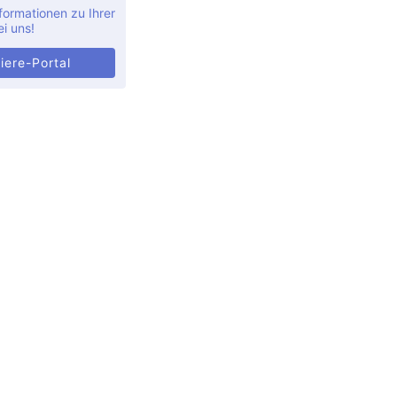
formationen zu Ihrer
ei uns!
iere-Portal