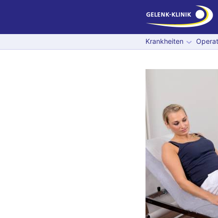
Krankheiten
Operat