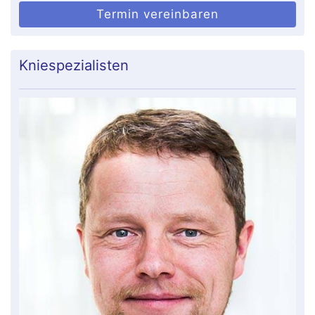
Termin vereinbaren
Kniespezialisten