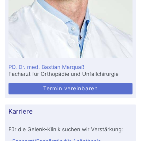
PD. Dr. med. Bastian Marquaß
Facharzt für Orthopädie und Unfallchirurgie
Termin vereinbaren
Karriere
Für die Gelenk-Klinik suchen wir Verstärkung: