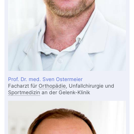
Prof. Dr. med. Sven Ostermeier
Facharzt für
Orthopädie
, Unfallchirurgie und
Sportmedizin
an der Gelenk-Klinik