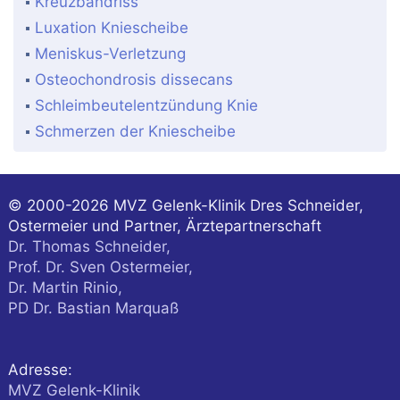
Kreuzbandriss
Luxation Kniescheibe
Meniskus-Verletzung
Osteochondrosis dissecans
Schleimbeutelentzündung Knie
Schmerzen der Kniescheibe
© 2000-2026
MVZ Gelenk-Klinik Dres Schneider,
Ostermeier und Partner, Ärztepartnerschaft
Dr. Thomas Schneider,
Prof. Dr. Sven Ostermeier,
Dr. Martin Rinio,
PD Dr. Bastian Marquaß
Adresse:
MVZ Gelenk-Klinik