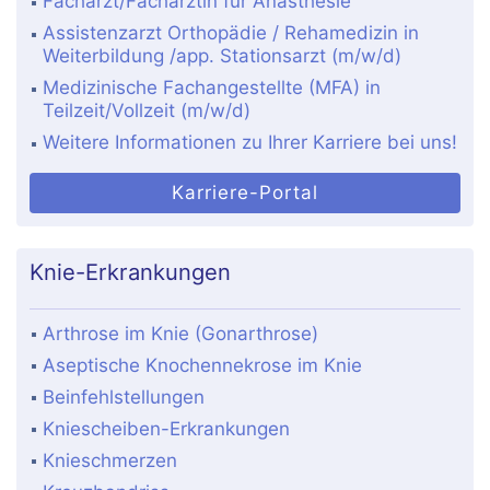
Facharzt/Fachärztin für Anästhesie
Assistenzarzt Orthopädie / Rehamedizin in
Weiterbildung /app. Stationsarzt (m/w/d)
Medizinische Fachangestellte (MFA) in
Teilzeit/Vollzeit (m/w/d)
Weitere Informationen zu Ihrer Karriere bei uns!
Karriere-Portal
Knie-Erkrankungen
Arthrose im Knie (Gonarthrose)
Aseptische Knochennekrose im Knie
Beinfehlstellungen
Kniescheiben-Erkrankungen
Knieschmerzen