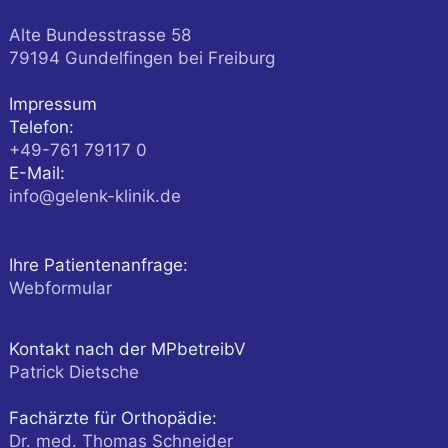
Alte Bundesstrasse 58
79194
Gundelfingen
bei Freiburg
Impressum
Telefon:
+49-761 79117 0
E-Mail:
info@gelenk-klinik.de
Ihre Patientenanfrage:
Webformular
Kontakt nach der MPbetreibV
Patrick Dietsche
Fachärzte für Orthopädie:
Dr. med. Thomas Schneider