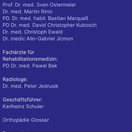
Prof. Dr. med. Sven Ostermeier
Dr. med. Martin Rinio
PD. Dr. med. habil. Bastian Marquaß
PD Dr. med. David Christopher Kubosch
Dr. med. Christoph Ewald
Dr. medic Alin-Gabriel Jicmon
Fachärzte für
Rehabilitationsmedizin:
PD Dr. med. Pawel Bak
Radiologe:
Dr. med. Peter Jedrusik
Geschäftsführer:
Karlheinz Schuler
Orthopädie Glossar