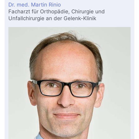
Dr. med. Martin Rinio
Facharzt für Orthopädie, Chirurgie und
Unfallchirurgie an der Gelenk-Klinik