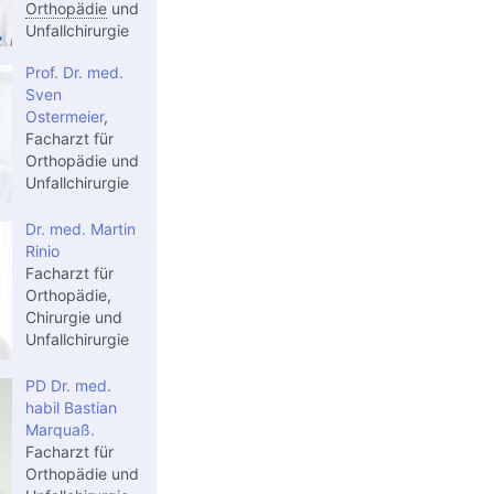
Orthopädie
und
Unfallchirurgie
Prof. Dr. med.
Sven
Ostermeier
,
Facharzt für
Orthopädie und
Unfallchirurgie
Dr. med. Martin
Rinio
Facharzt für
Orthopädie,
Chirurgie und
Unfallchirurgie
PD Dr. med.
habil Bastian
Marquaß.
Facharzt für
Orthopädie und