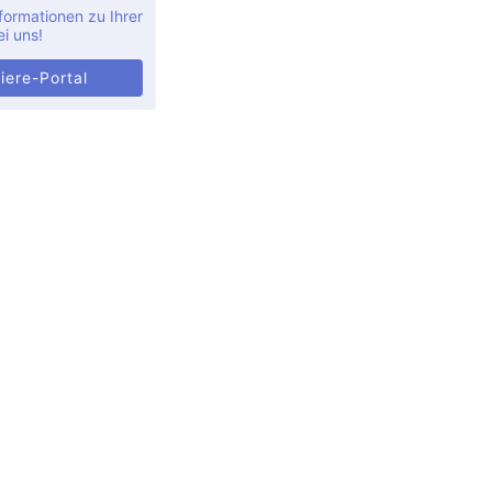
formationen zu Ihrer
ei uns!
iere-Portal