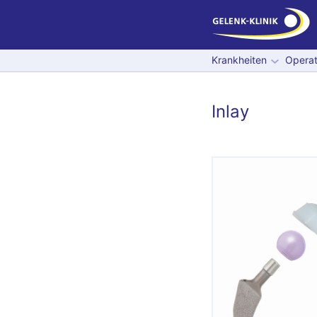
Krankheiten
Operat
Inlay