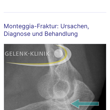
Oberarmkopfes
Monteggia-Fraktur: Ursachen,
Diagnose und Behandlung