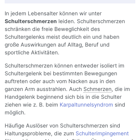
In jedem Lebensalter können wir unter
Schulterschmerzen
leiden. Schulterschmerzen
schränken die freie Beweglichkeit des
Schultergelenks meist deutlich ein und haben
große Auswirkungen auf Alltag, Beruf und
sportliche Aktivitäten.
Schulterschmerzen können entweder isoliert im
Schultergelenk bei bestimmten Bewegungen
auftreten oder auch vom Nacken aus in den
ganzen Arm ausstrahlen. Auch
Schmerzen
, die im
Handgelenk beginnend sich bis in die Schulter
ziehen wie z. B. beim
Karpaltunnelsyndrom
sind
möglich.
Häufige Auslöser von Schulterschmerzen sind
Haltungsprobleme, die zum
Schulterimpingement