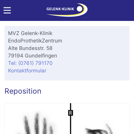
MVZ Gelenk-Klinik
EndoProthetikZentrum
Alte Bundesstr. 58
79194 Gundelfingen
Tel: (0761) 791170
Kontaktformular
Reposition