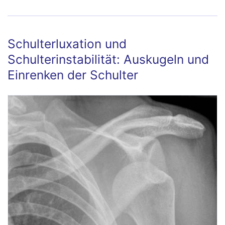
Schulterluxation und
Schulterinstabilität: Auskugeln und
Einrenken der Schulter