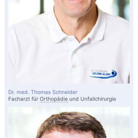
Dr. med. Thomas Schneider
Facharzt für
Orthopädie
und Unfallchirurgie