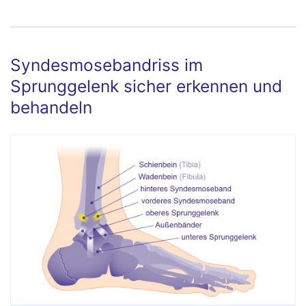
Syndesmosebandriss im
Sprunggelenk sicher erkennen und
behandeln