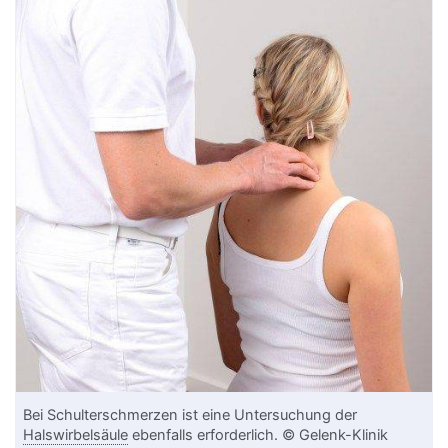
Bei Schulterschmerzen ist eine Untersuchung der
Halswirbelsäule
ebenfalls erforderlich. © Gelenk-Klinik