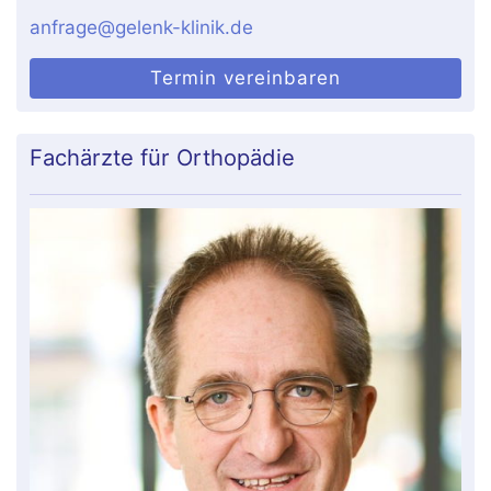
anfrage@gelenk-klinik.de
Termin vereinbaren
Fachärzte für Orthopädie