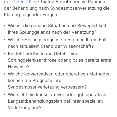
der Gelenk-Klinik
bieten Betroffenen im Rahmen
der Behandlung nach Syndesmosenverletzung die
Klärung folgender Fragen:
Wie ist die genaue Situation und Beweglichkeit
Ihres Sprunggelenks nach der Verletzung?
Welche Heilungsprognose besteht in Ihrem Fall
nach aktuellem Stand der Wissenschaft?
Besteht bei Ihnen die Gefahr einer
Sprunggelenksarthrose oder gibt es bereits erste
Hinweise?
Welche konservativen oder operativen Methoden
können die Prognose Ihrer
Syndesmosenverletzung verbessern?
Wie sieht ein konservativer oder ggf. operativer
Langzeitbehandlungsplan bei Ihrer speziellen
Verletzung aus?