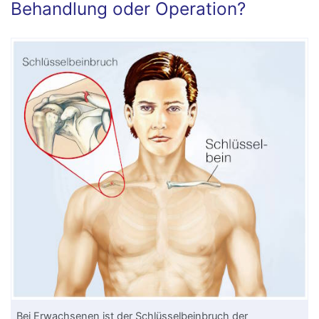
Behandlung oder Operation?
Bei Erwachsenen ist der
Schlüsselbein
bruch der