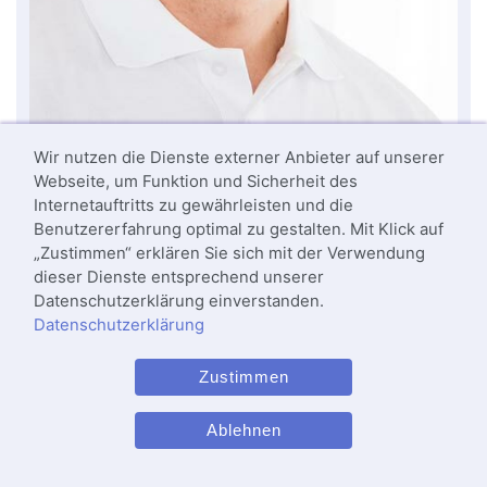
Wir nutzen die Dienste externer Anbieter auf unserer
Webseite, um Funktion und Sicherheit des
Internetauftritts zu gewährleisten und die
Dr. med. Martin Rinio
Benutzererfahrung optimal zu gestalten. Mit Klick auf
Facharzt für Orthopädie, Chirurgie und
„Zustimmen“ erklären Sie sich mit der Verwendung
Unfallchirurgie
dieser Dienste entsprechend unserer
Datenschutzerklärung einverstanden.
Datenschutzerklärung
Zustimmen
Ablehnen