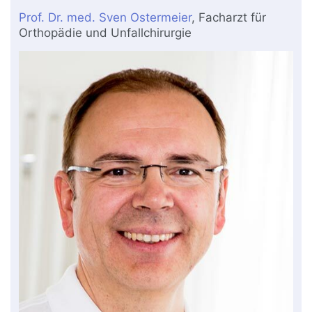
Prof. Dr. med. Sven Ostermeier
, Facharzt für
Orthopädie und Unfallchirurgie