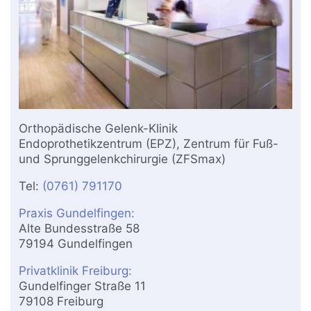
Orthopädische Gelenk-Klinik
Endoprothetikzentrum (EPZ), Zentrum für Fuß-
und Sprunggelenkchirurgie (ZFSmax)
Tel:
(0761) 791170
Praxis Gundelfingen:
Alte Bundesstraße 58
79194 Gundelfingen
Privatklinik Freiburg:
Gundelfinger Straße 11
79108 Freiburg