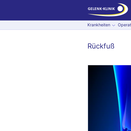
Krankheiten
Operat
Rückfuß