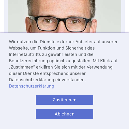
Wir nutzen die Dienste externer Anbieter auf unserer
Webseite, um Funktion und Sicherheit des
Internetauftritts zu gewährleisten und die
Benutzererfahrung optimal zu gestalten. Mit Klick auf
„Zustimmen“ erklären Sie sich mit der Verwendung
dieser Dienste entsprechend unserer
Datenschutzerklärung einverstanden.
Datenschutzerklärung
Zustimmen
Ablehnen