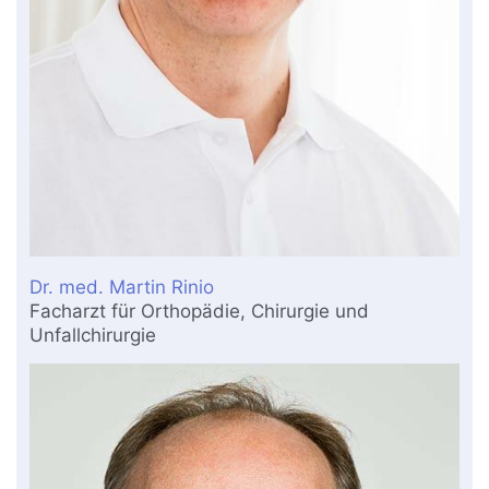
Dr. med. Martin Rinio
Facharzt für Orthopädie, Chirurgie und
Unfallchirurgie