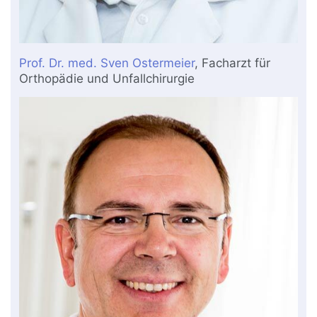
Prof. Dr. med. Sven Ostermeier
, Facharzt für
Orthopädie und Unfallchirurgie