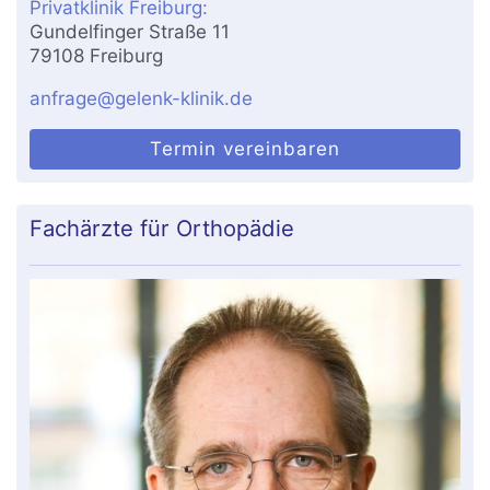
Privatklinik Freiburg:
Gundelfinger Straße 11
79108 Freiburg
anfrage@gelenk-klinik.de
Termin vereinbaren
Fachärzte für Orthopädie