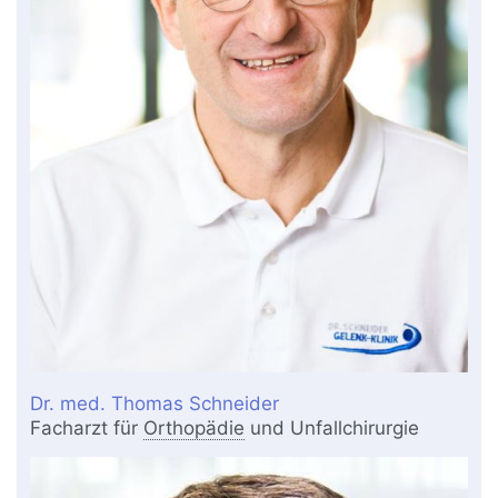
Dr. med. Thomas Schneider
Facharzt für
Orthopädie
und Unfallchirurgie