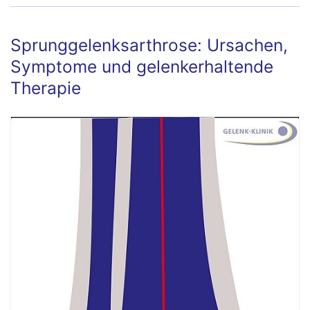
Sprunggelenksarthrose: Ursachen,
Symptome und gelenkerhaltende
Therapie