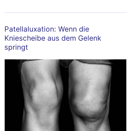
Arthrose
Patellaluxation: Wenn die
Kniescheibe aus dem Gelenk
springt