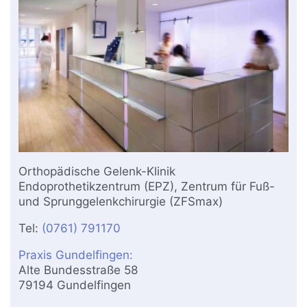
Orthopädische Gelenk-Klinik
Endoprothetikzentrum (EPZ), Zentrum für Fuß-
und Sprunggelenkchirurgie (ZFSmax)
Tel:
(0761) 791170
Praxis Gundelfingen:
Alte Bundesstraße 58
79194 Gundelfingen