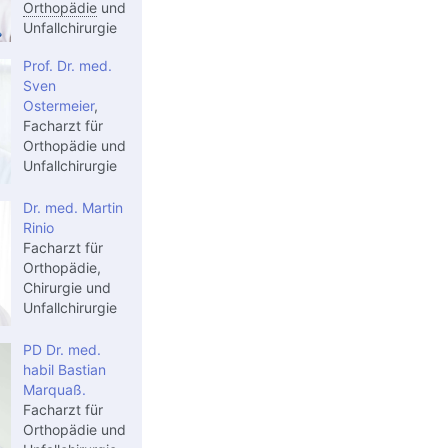
Orthopädie
und
Unfallchirurgie
Prof. Dr. med.
Sven
Ostermeier
,
Facharzt für
Orthopädie und
Unfallchirurgie
Dr. med. Martin
Rinio
Facharzt für
Orthopädie,
Chirurgie und
Unfallchirurgie
PD Dr. med.
habil Bastian
Marquaß.
Facharzt für
Orthopädie und