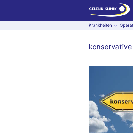
Krankheiten
Operat
konservative