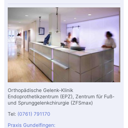
Orthopädische Gelenk-Klinik
Endoprothetikzentrum (EPZ), Zentrum für Fuß-
und Sprunggelenkchirurgie (ZFSmax)
Tel:
(0761) 791170
Praxis Gundelfingen: