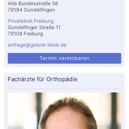
Alte Bundesstraße 58
79194 Gundelfingen
Privatklinik Freiburg:
Gundelfinger Straße 11
79108 Freiburg
anfrage@gelenk-klinik.de
Termin vereinbaren
Fachärzte für Orthopädie