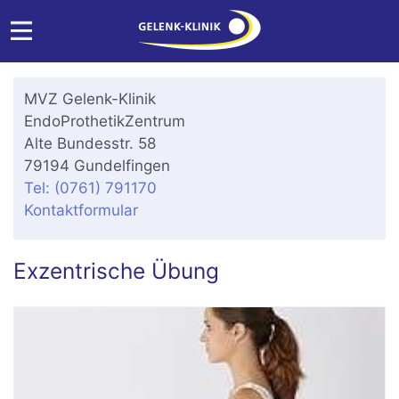
MVZ Gelenk-Klinik
EndoProthetikZentrum
Alte Bundesstr. 58
79194 Gundelfingen
Tel: (0761) 791170
Kontaktformular
Exzentrische Übung