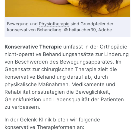
Bewegung und
Physiotherapie
sind Grundpfeiler der
konservativen Behandlung. © haitaucher39, Adobe
Konservative Therapie
umfasst in der
Orthopädie
nicht-operative Behandlungsansätze zur Linderung
von Beschwerden des Bewegungsapparates. Im
Gegensatz zur chirurgischen Therapie zielt die
konservative Behandlung
darauf ab, durch
physikalische Maßnahmen, Medikamente und
Rehabilitationsstrategien die Beweglichkeit,
Gelenkfunktion und Lebensqualität der Patienten
zu verbessern.
In der Gelenk-Klinik bieten wir folgende
konservative Therapieformen an: