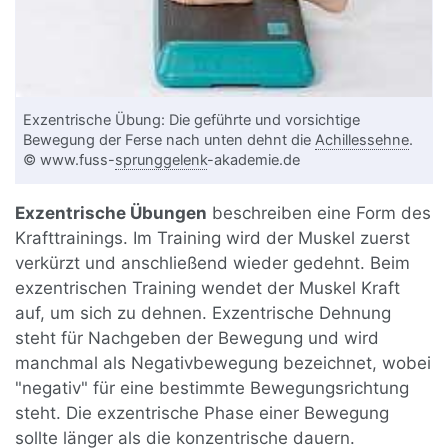
Exzentrische Übung: Die geführte und vorsichtige
Bewegung der Ferse nach unten dehnt die
Achillessehne
.
© www.fuss-
sprunggelenk
-akademie.de
Exzentrische Übungen
beschreiben eine Form des
Krafttrainings. Im Training wird der Muskel zuerst
verkürzt und anschließend wieder gedehnt. Beim
exzentrischen Training wendet der Muskel Kraft
auf, um sich zu dehnen. Exzentrische Dehnung
steht für Nachgeben der Bewegung und wird
manchmal als Negativbewegung bezeichnet, wobei
"negativ" für eine bestimmte Bewegungsrichtung
steht. Die exzentrische Phase einer Bewegung
sollte länger als die
konzentrisch
e dauern.