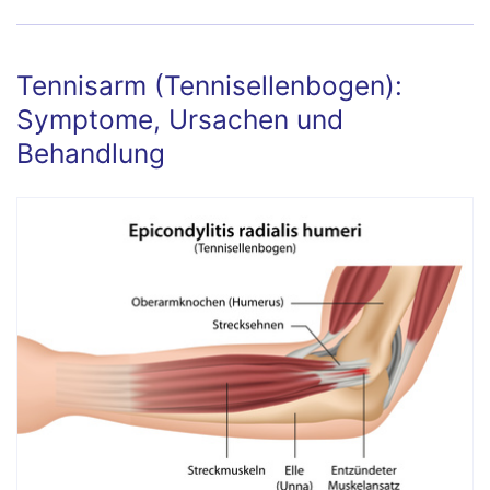
Tennisarm (Tennisellenbogen):
Symptome, Ursachen und
Behandlung