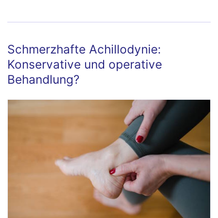
Symptome, Ursachen und Behandlung
Schmerzhafte Achillodynie:
Konservative und operative
Behandlung?