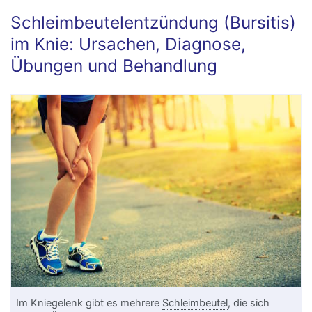
Schleimbeutelentzündung (Bursitis)
im Knie: Ursachen, Diagnose,
Übungen und Behandlung
Im Kniegelenk gibt es mehrere
Schleimbeutel
, die sich