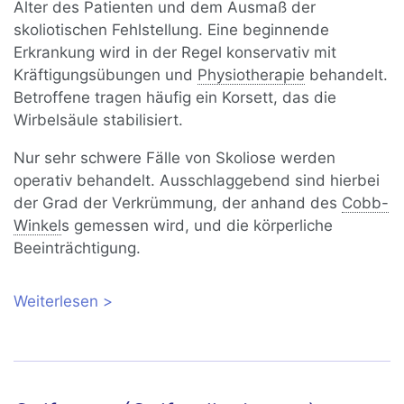
Alter des Patienten und dem Ausmaß der
skoliotischen Fehlstellung. Eine beginnende
Erkrankung wird in der Regel konservativ mit
Kräftigungsübungen und
Physiotherapie
behandelt.
Betroffene tragen häufig ein Korsett, das die
Wirbelsäule stabilisiert.
Nur sehr schwere Fälle von Skoliose werden
operativ behandelt. Ausschlaggebend sind hierbei
der Grad der Verkrümmung, der anhand des
Cobb-
Winkel
s gemessen wird, und die körperliche
Beeinträchtigung.
Weiterlesen
über Skoliose: seitliche Fehlstellung der
Wirbelsäule