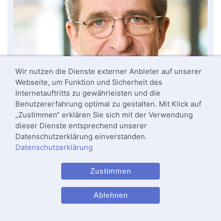
Wir nutzen die Dienste externer Anbieter auf unserer
Webseite, um Funktion und Sicherheit des
Internetauftritts zu gewährleisten und die
Benutzererfahrung optimal zu gestalten. Mit Klick auf
„Zustimmen“ erklären Sie sich mit der Verwendung
dieser Dienste entsprechend unserer
Datenschutzerklärung einverstanden.
Datenschutzerklärung
Zustimmen
Ablehnen
Dr. med. Thomas Schneider