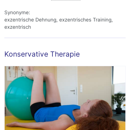
Synonyme:
exzentrische Dehnung, exzentrisches Training,
exzentrisch
Konservative Therapie