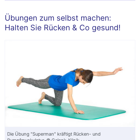
Übungen zum selbst machen:
Halten Sie Rücken & Co gesund!
Die Übung "Superman" kräftigt Rücken- und